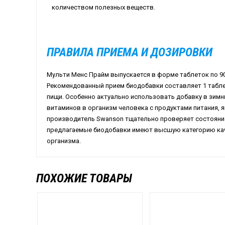
количеством полезных веществ.
ПРАВИЛА ПРИЕМА И ДОЗИРОВКИ
Мульти Менс Прайм выпускается в форме таблеток по 90
Рекомендованный прием биодобавки составляет 1 таблет
пищи. Особенно актуально использовать добавку в зимн
витаминов в организм человека с продуктами питания,
производитель
Swanson
тщательно проверяет состояни
предлагаемые биодобавки имеют высшую категорию кач
организма.
ПОХОЖИЕ ТОВАРЫ