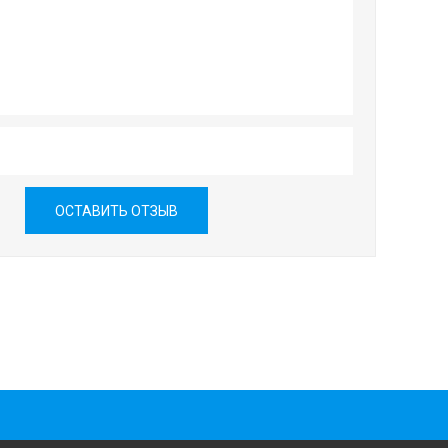
ОСТАВИТЬ ОТЗЫВ