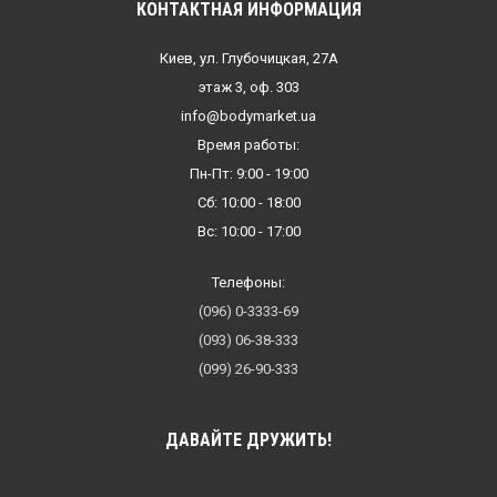
КОНТАКТНАЯ ИНФОРМАЦИЯ
Киев, ул. Глубочицкая, 27А
этаж 3, оф. 303
info@bodymarket.ua
Время работы:
Пн-Пт: 9:00 - 19:00
Сб: 10:00 - 18:00
Вс: 10:00 - 17:00
Телефоны:
(096) 0-3333-69
(093) 06-38-333
(099) 26-90-333
ДАВАЙТЕ ДРУЖИТЬ!