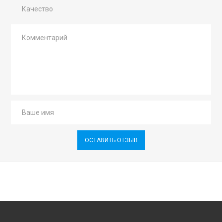
Качество
ОСТАВИТЬ ОТЗЫВ