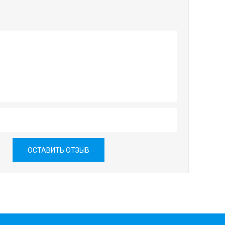
ОСТАВИТЬ ОТЗЫВ