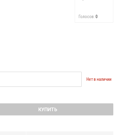
Голосов:
0
Нет в наличии
КУПИТЬ