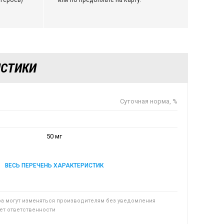
ИСТИКИ
Суточная норма, %
50 мг
ВЕСЬ ПЕРЕЧЕНЬ ХАРАКТЕРИСТИК
ра могут изменяться производителям без уведомления
сет ответственности