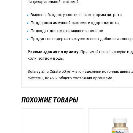
пищеварительной системой.
Высокая биодоступность за счет формы цитрата
Поддержка иммунной системы и здоровья кожи
Подходит для вегетарианцев и веганов
Продукт не содержит искусственных добавок и консе
Рекомендация по приему:
Принимайте по 1 капсуле в 
количеством воды.
Solaray Zinc Citrate 50 мг — это надежный источник цин
системы, кожи и общего состояния организма.
ПОХОЖИЕ ТОВАРЫ