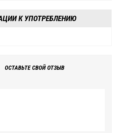
АЦИИ К УПОТРЕБЛЕНИЮ
ОСТАВЬТЕ СВОЙ ОТЗЫВ