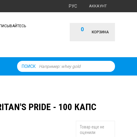
РУС
АККАУНТ
ПИСЫВАЙТЕСЬ
0
КОРЗИНА
ПОИСК
TAN'S PRIDE - 100 КАПС
Товар еще не
оценили