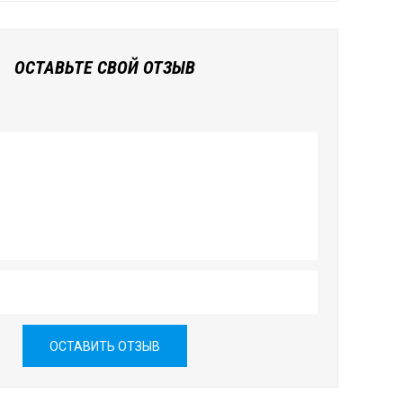
ОСТАВЬТЕ СВОЙ ОТЗЫВ
ОСТАВИТЬ ОТЗЫВ