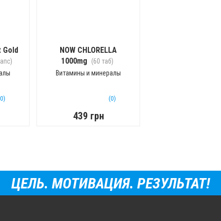
 Gold
NOW CHLORELLA
1000mg
капс)
(60 таб)
ралы
Витамины и минералы
(0)
(0)
439 грн
ЦЕЛЬ. МОТИВАЦИЯ. РЕЗУЛЬТАТ!