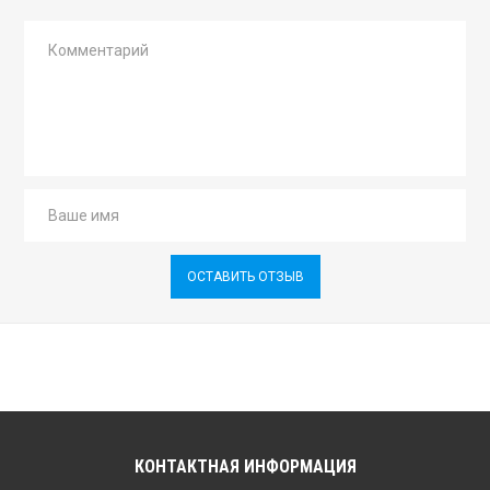
ОСТАВИТЬ ОТЗЫВ
КОНТАКТНАЯ ИНФОРМАЦИЯ