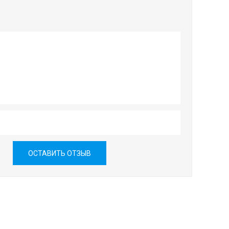
ОСТАВИТЬ ОТЗЫВ