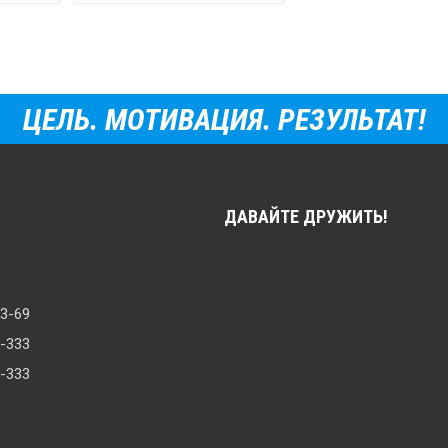
ЦЕЛЬ. МОТИВАЦИЯ. РЕЗУЛЬТАТ!
ДАВАЙТЕ ДРУЖИТЬ!
33-69
8-333
0-333