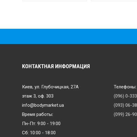
КОНТАКТНАЯ ИНФОРМАЦИЯ
Киев, ул. Глубочицкая, 27А
Телефоны:
этаж 3, оф. 303
(096) 0-33
info@bodymarket.ua
(093) 06-3
Время работы:
(099) 26-9
Пн-Пт: 9:00 - 19:00
Сб: 10:00 - 18:00