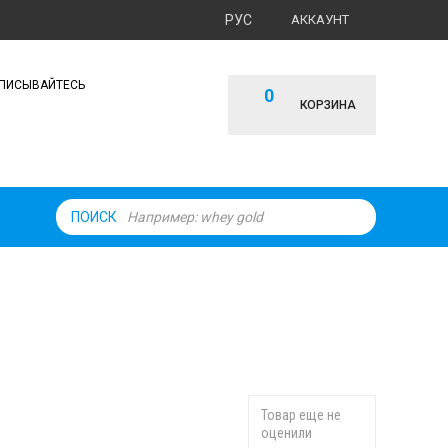
РУС
АККАУНТ
ПИСЫВАЙТЕСЬ
0
КОРЗИНА
ПОИСК
Товар еще не
оценили