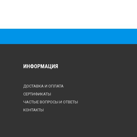
ИНФОРМАЦИЯ
ДОСТАВКА И ОПЛАТА
СЕРТИФИКАТЫ
ЧАСТЫЕ ВОПРОСЫ И ОТВЕТЫ
КОНТАКТЫ