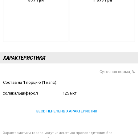
ХАРАКТЕРИСТИКИ
Суточная норма, %
Состав на 1 порцию (1 капс):
холикальциферол
125 мкг
ВЕСЬ ПЕРЕЧЕНЬ ХАРАКТЕРИСТИК
Характеристики товара могут изменяться производителям без