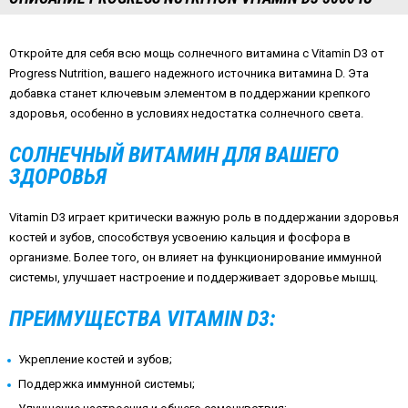
Откройте для себя всю мощь солнечного витамина с Vitamin D3 от
Progress Nutrition, вашего надежного источника витамина D. Эта
добавка станет ключевым элементом в поддержании крепкого
здоровья, особенно в условиях недостатка солнечного света.
СОЛНЕЧНЫЙ ВИТАМИН ДЛЯ ВАШЕГО
ЗДОРОВЬЯ
Vitamin D3 играет критически важную роль в поддержании здоровья
костей и зубов, способствуя усвоению кальция и фосфора в
организме. Более того, он влияет на функционирование иммунной
системы, улучшает настроение и поддерживает здоровье мышц.
ПРЕИМУЩЕСТВА VITAMIN D3:
Укрепление костей и зубов;
Поддержка иммунной системы;