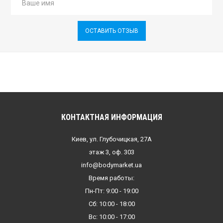
ОСТАВИТЬ ОТЗЫВ
КОНТАКТНАЯ ИНФОРМАЦИЯ
Киев, ул. Глубочицкая, 27А
этаж 3, оф. 303
info@bodymarket.ua
Время работы:
Пн-Пт: 9:00 - 19:00
Сб: 10:00 - 18:00
Вс: 10:00 - 17:00