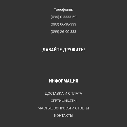
Телефоны:
(096) 0-3333-69
(093) 06-38-333
(099) 26-90-333
ДАВАЙТЕ ДРУЖИТЬ!
ИНФОРМАЦИЯ
ДОСТАВКА И ОПЛАТА
СЕРТИФИКАТЫ
ЧАСТЫЕ ВОПРОСЫ И ОТВЕТЫ
КОНТАКТЫ