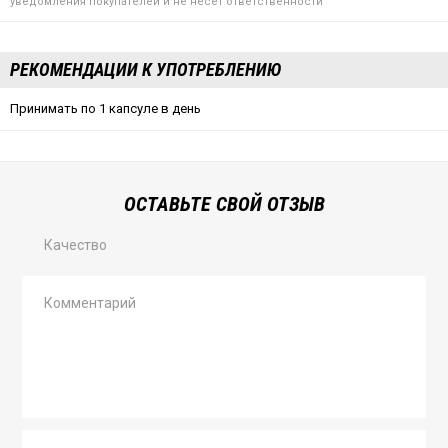
уведомления покупателей и не несет ответственности
РЕКОМЕНДАЦИИ К УПОТРЕБЛЕНИЮ
Принимать по 1 капсуле в день
ОСТАВЬТЕ СВОЙ ОТЗЫВ
Качество