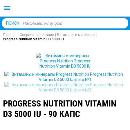
Body Market №1 магаз
ПОИСК
Главная
|
Спортивное питание
|
Витамины и минералы
|
Progress Nutrition Vitamin D3 5000 IU
PROGRESS NUTRITION VITAMIN
D3 5000 IU - 90 КАПС