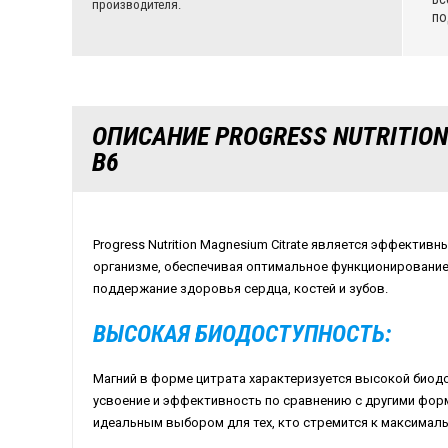
производителя.
по
ОПИСАНИЕ PROGRESS NUTRITION
B6
Progress Nutrition Magnesium Citrate является эффектив
организме, обеспечивая оптимальное функционирование
поддержание здоровья сердца, костей и зубов.
ВЫСОКАЯ БИОДОСТУПНОСТЬ:
Магний в форме цитрата характеризуется высокой биод
усвоение и эффективность по сравнению с другими фор
идеальным выбором для тех, кто стремится к максималь