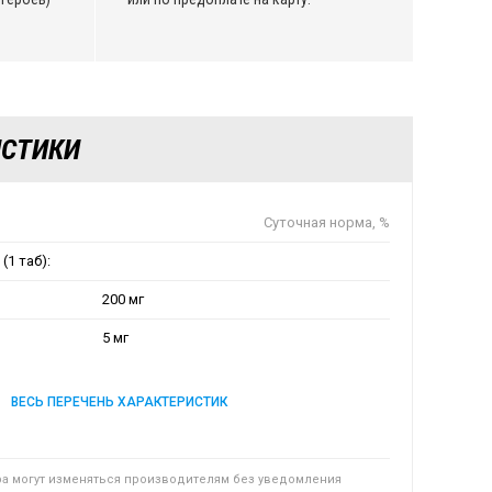
ИСТИКИ
Суточная норма, %
(1 таб):
200 мг
5 мг
ВЕСЬ ПЕРЕЧЕНЬ ХАРАКТЕРИСТИК
ра могут изменяться производителям без уведомления