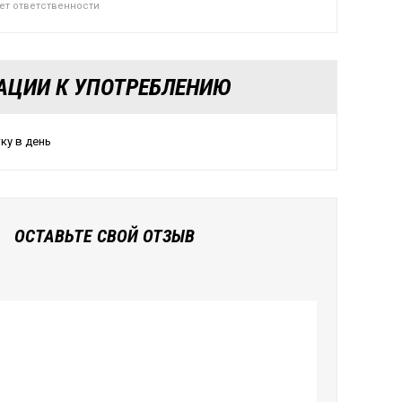
сет ответственности
АЦИИ К УПОТРЕБЛЕНИЮ
ку в день
ОСТАВЬТЕ СВОЙ ОТЗЫВ