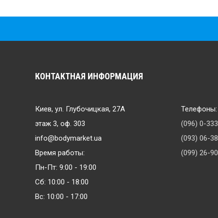
КОНТАКТНАЯ ИНФОРМАЦИЯ
Киев, ул. Глубочицкая, 27А
Телефоны:
этаж 3, оф. 303
(096) 0-33
info@bodymarket.ua
(093) 06-3
Время работы:
(099) 26-9
Пн-Пт: 9:00 - 19:00
Сб: 10:00 - 18:00
Вс: 10:00 - 17:00