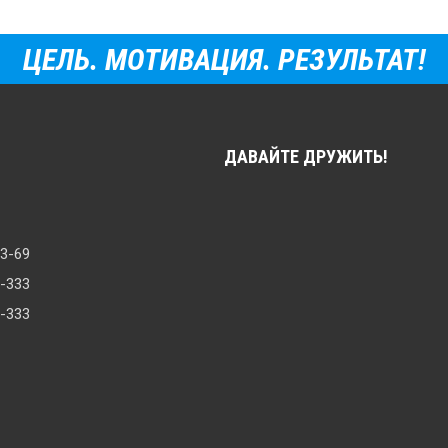
ЦЕЛЬ. МОТИВАЦИЯ. РЕЗУЛЬТАТ!
ДАВАЙТЕ ДРУЖИТЬ!
33-69
8-333
0-333