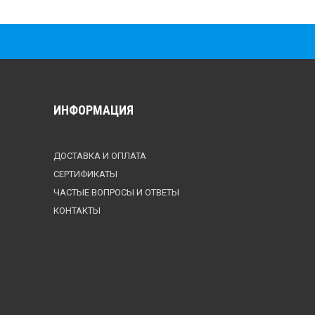
ИНФОРМАЦИЯ
ДОСТАВКА И ОПЛАТА
СЕРТИФИКАТЫ
ЧАСТЫЕ ВОПРОСЫ И ОТВЕТЫ
КОНТАКТЫ