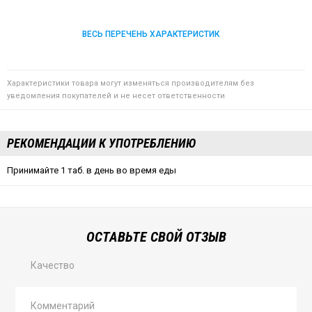
ВЕСЬ ПЕРЕЧЕНЬ ХАРАКТЕРИСТИК
Характеристики товара могут изменяться производителям без
уведомления покупателей и не несет ответственности
РЕКОМЕНДАЦИИ К УПОТРЕБЛЕНИЮ
Принимайте 1 таб. в день во время еды
ОСТАВЬТЕ СВОЙ ОТЗЫВ
Качество