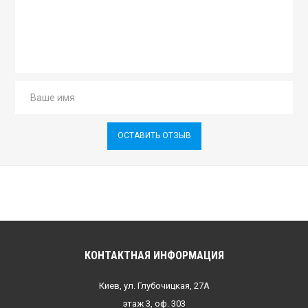
ОСТАВИТЬ ОТЗЫВ
КОНТАКТНАЯ ИНФОРМАЦИЯ
Киев, ул. Глубочицкая, 27А
этаж 3, оф. 303