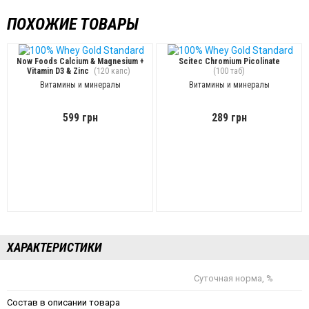
ПОХОЖИЕ ТОВАРЫ
Now Foods Calcium & Magnesium +
Scitec Chromium Picolinate
Vitamin D3 & Zinc
(120 капс)
(100 таб)
Витамины и минералы
Витамины и минералы
599 грн
289 грн
ХАРАКТЕРИСТИКИ
Суточная норма, %
Состав в описании товара