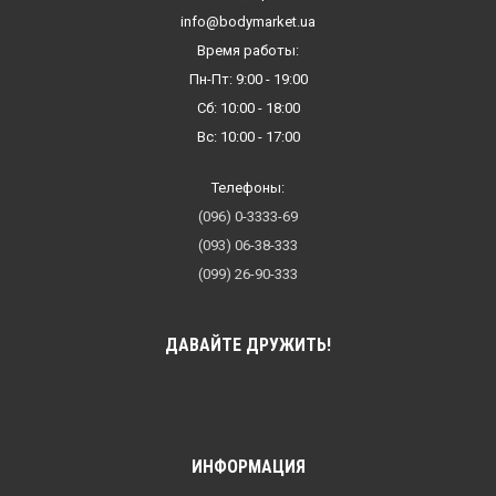
info@bodymarket.ua
Время работы:
Пн-Пт: 9:00 - 19:00
Сб: 10:00 - 18:00
Вс: 10:00 - 17:00
Телефоны:
(096) 0-3333-69
(093) 06-38-333
(099) 26-90-333
ДАВАЙТЕ ДРУЖИТЬ!
ИНФОРМАЦИЯ