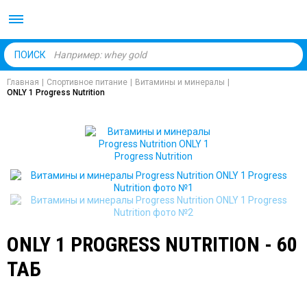
Body Market №1 магаз
ПОИСК
Главная
|
Спортивное питание
|
Витамины и минералы
|
ONLY 1 Progress Nutrition
ONLY 1 PROGRESS NUTRITION - 60
ТАБ