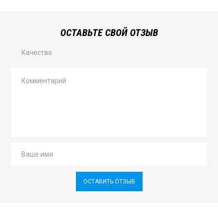
ОСТАВЬТЕ СВОЙ ОТЗЫВ
Качество
ОСТАВИТЬ ОТЗЫВ