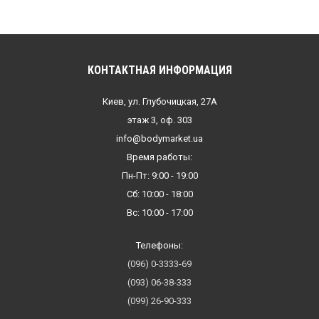
КОНТАКТНАЯ ИНФОРМАЦИЯ
Киев, ул. Глубочицкая, 27А
этаж 3, оф. 303
info@bodymarket.ua
Время работы:
Пн-Пт: 9:00 - 19:00
Сб: 10:00 - 18:00
Вс: 10:00 - 17:00
Телефоны:
(096) 0-3333-69
(093) 06-38-333
(099) 26-90-333