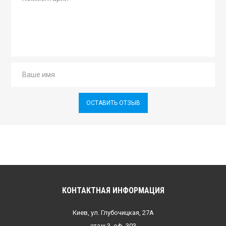
ОСТАВИТЬ ОТЗЫВ
КОНТАКТНАЯ ИНФОРМАЦИЯ
Киев, ул. Глубочицкая, 27А
этаж 3, оф. 303