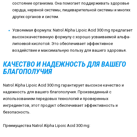
состояние организма. Она помогает поддерживать здоровье
сердца, нервной системы, пищеварительной системы и многих
других органов и систем.
Усвояемая формула: Natrol Alpha Lipoic Acid 300 mg предлагает
высококачественную формулу с хорошо усваиваемой альфа-
липоевой кислотой. Это обеспечивает эффективное
воздействие и максимальную пользу для вашего здоровья.
КАЧЕСТВО И НАДЕЖНОСТЬ ДЛЯ ВАШЕГО
БЛАГОПОЛУЧИЯ
Natrol Alpha Lipoic Acid 300 mg гарантирует высокое качество и
надежность для вашего благополучия. Произведенный с
использованием передовых технологий и проверенных
ингредиентов, этот продукт обеспечивает эффективность и
безопасность.
Преимущества Natrol Alpha Lipoic Acid 300 mg: