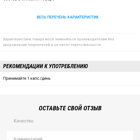
ВЕСЬ ПЕРЕЧЕНЬ ХАРАКТЕРИСТИК
Характеристики товара могут изменяться производителям без
уведомления покупателей и не несет ответственности
РЕКОМЕНДАЦИИ К УПОТРЕБЛЕНИЮ
Принимайте 1 капс./день
ОСТАВЬТЕ СВОЙ ОТЗЫВ
Качество