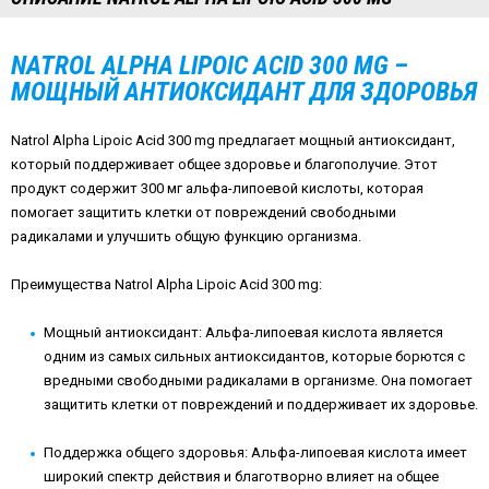
NATROL ALPHA LIPOIC ACID 300 MG –
МОЩНЫЙ АНТИОКСИДАНТ ДЛЯ ЗДОРОВЬЯ
Natrol Alpha Lipoic Acid 300 mg предлагает мощный антиоксидант,
который поддерживает общее здоровье и благополучие. Этот
продукт содержит 300 мг альфа-липоевой кислоты, которая
помогает защитить клетки от повреждений свободными
радикалами и улучшить общую функцию организма.
Преимущества Natrol Alpha Lipoic Acid 300 mg:
Мощный антиоксидант: Альфа-липоевая кислота является
одним из самых сильных антиоксидантов, которые борются с
вредными свободными радикалами в организме. Она помогает
защитить клетки от повреждений и поддерживает их здоровье.
Поддержка общего здоровья: Альфа-липоевая кислота имеет
широкий спектр действия и благотворно влияет на общее