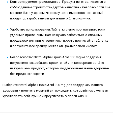
Контролируемое производство: Продукт изготавливается с
соблюдением строгих стандартов качества и безопасности. Вы
можете быть уверены, что получаете высококачественный
продукт, разработанный для вашего благополучия.
Удобство использования: Таблетки легко проглатываются и
удобны в применении. Вам не нужно заботиться о сложных
процедурах или приготовлениях - просто принимайте таблетку
и получайте все преимущества альфа-липоевой кислоты.
Безопасность: Natrol Alpha Lipoic Acid 300 mg не содержит
искусственных добавок, красителей или консервантов. Это
натуральный продукт, который поддерживает ваше здоровье
без вредных веществ.
Выберите Natrol Alpha Lipoic Acid 300 mg для поддержки вашего
здоровья и получите мощный антиоксидант, который поможет вам
чувствовать себя лучше и преуспевать в своей жизни.