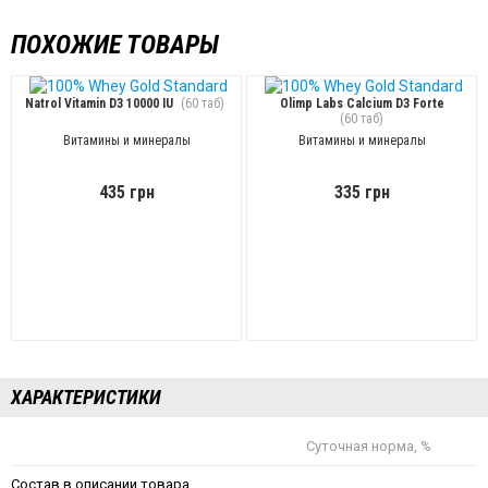
ПОХОЖИЕ ТОВАРЫ
Natrol Vitamin D3 10000 IU
(60 таб)
Olimp Labs Calcium D3 Forte
(60 таб)
Витамины и минералы
Витамины и минералы
435 грн
335 грн
ХАРАКТЕРИСТИКИ
Суточная норма, %
Состав в описании товара