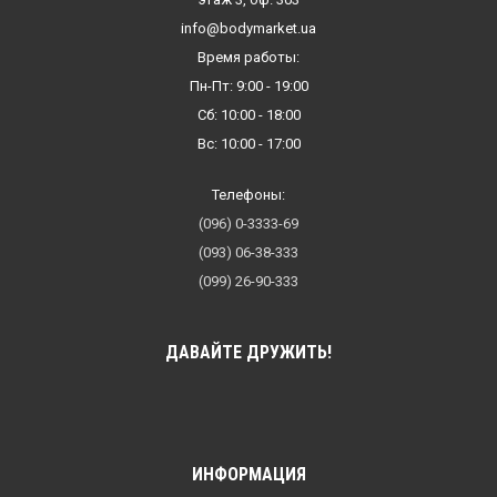
info@bodymarket.ua
Время работы:
Пн-Пт: 9:00 - 19:00
Сб: 10:00 - 18:00
Вс: 10:00 - 17:00
Телефоны:
(096) 0-3333-69
(093) 06-38-333
(099) 26-90-333
ДАВАЙТЕ ДРУЖИТЬ!
ИНФОРМАЦИЯ