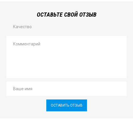
ОСТАВЬТЕ СВОЙ ОТЗЫВ
Качество
ОСТАВИТЬ ОТЗЫВ