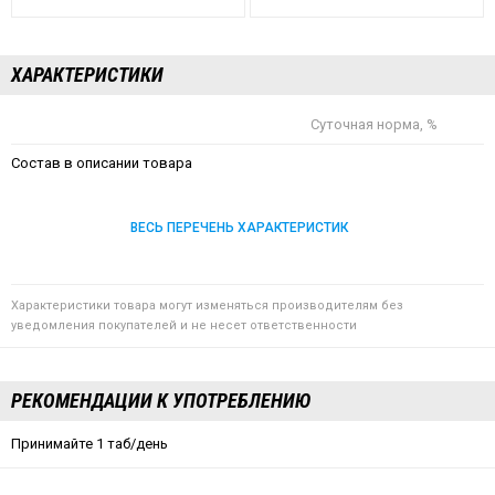
ХАРАКТЕРИСТИКИ
Суточная норма, %
Состав в описании товара
ВЕСЬ ПЕРЕЧЕНЬ ХАРАКТЕРИСТИК
Характеристики товара могут изменяться производителям без
уведомления покупателей и не несет ответственности
РЕКОМЕНДАЦИИ К УПОТРЕБЛЕНИЮ
Принимайте 1 таб/день