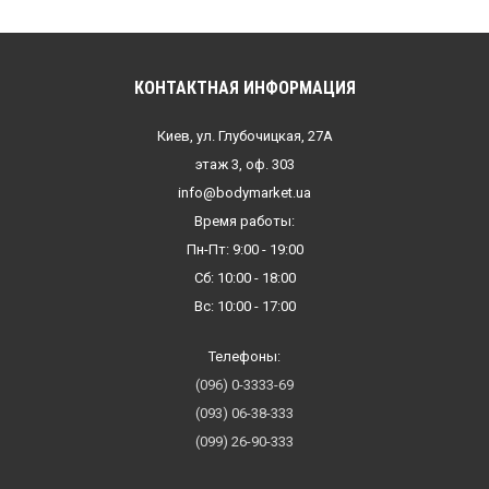
КОНТАКТНАЯ ИНФОРМАЦИЯ
Киев, ул. Глубочицкая, 27А
этаж 3, оф. 303
info@bodymarket.ua
Время работы:
Пн-Пт: 9:00 - 19:00
Сб: 10:00 - 18:00
Вс: 10:00 - 17:00
Телефоны:
(096) 0-3333-69
(093) 06-38-333
(099) 26-90-333