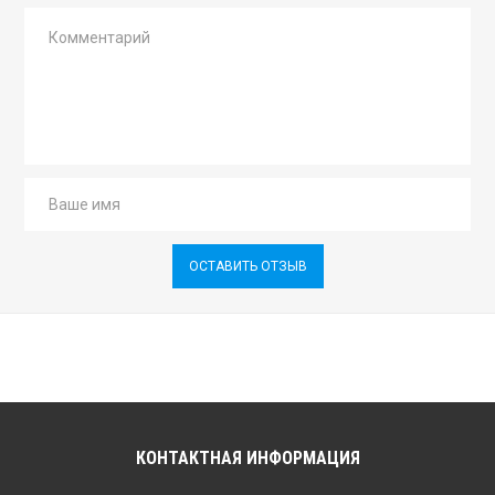
ОСТАВИТЬ ОТЗЫВ
КОНТАКТНАЯ ИНФОРМАЦИЯ