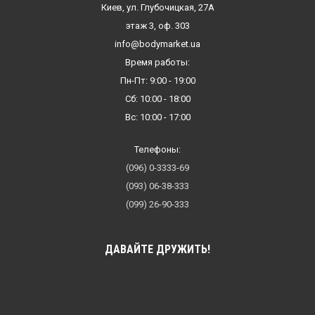
Киев, ул. Глубочицкая, 27А
этаж 3, оф. 303
info@bodymarket.ua
Время работы:
Пн-Пт: 9:00 - 19:00
Сб: 10:00 - 18:00
Вс: 10:00 - 17:00
Телефоны:
(096) 0-3333-69
(093) 06-38-333
(099) 26-90-333
ДАВАЙТЕ ДРУЖИТЬ!