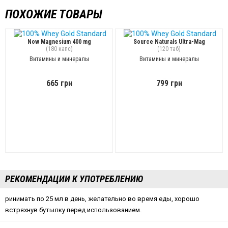
ПОХОЖИЕ ТОВАРЫ
Now Magnesium 400 mg
Source Naturals Ultra-Mag
(180 капс)
(120 таб)
Витамины и минералы
Витамины и минералы
665 грн
799 грн
РЕКОМЕНДАЦИИ К УПОТРЕБЛЕНИЮ
ринимать по 25 мл в день, желательно во время еды, хорошо
встряхнув бутылку перед использованием.