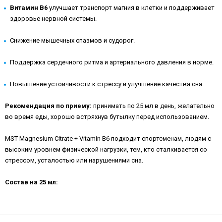
Витамин B6
улучшает транспорт магния в клетки и поддерживает
здоровье нервной системы.
Снижение мышечных спазмов и судорог.
Поддержка сердечного ритма и артериального давления в норме.
Повышение устойчивости к стрессу и улучшение качества сна.
Рекомендация по приему:
принимать по 25 мл в день, желательно
во время еды, хорошо встряхнув бутылку перед использованием.
MST Magnesium Citrate + Vitamin B6 подходит спортсменам, людям с
высоким уровнем физической нагрузки, тем, кто сталкивается со
стрессом, усталостью или нарушениями сна.
Состав на 25 мл: