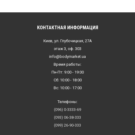
КОНТАКТНАЯ ИНФОРМАЦИЯ
Киев, ул. Глубочицкая, 27А
этаж 3, оф. 303
info@bodymarket.ua
Время работы:
Пн-Пт: 9:00 - 19:00
Сб: 10:00 - 18:00
Вс: 10:00 - 17:00
Телефоны:
(096) 0-3333-69
(093) 06-38-333
(099) 26-90-333