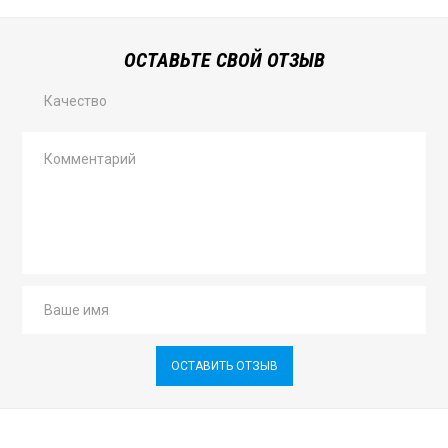
ОСТАВЬТЕ СВОЙ ОТЗЫВ
Качество
ОСТАВИТЬ ОТЗЫВ