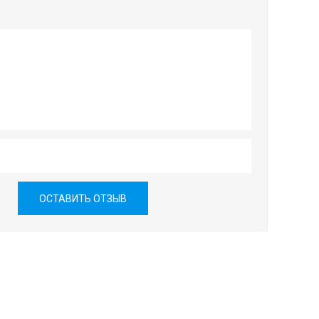
ОСТАВИТЬ ОТЗЫВ