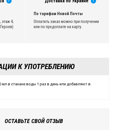
са
Доставка по Украине
i
i
По тарифам Новой Почты
 этаж 4,
Оплатить заказ можно при получении
Героев)
или по предоплате на карту.
АЦИИ К УПОТРЕБЛЕНИЮ
 мл в стакане воды 1 раз в день или добавляют в
ОСТАВЬТЕ СВОЙ ОТЗЫВ