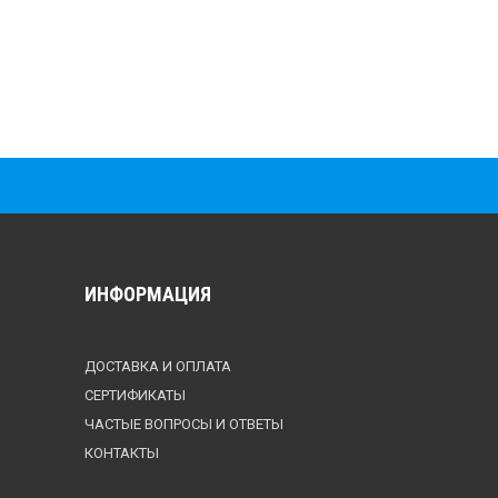
ИНФОРМАЦИЯ
ДОСТАВКА И ОПЛАТА
СЕРТИФИКАТЫ
ЧАСТЫЕ ВОПРОСЫ И ОТВЕТЫ
КОНТАКТЫ