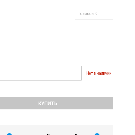
Голосов:
0
Нет в наличии
КУПИТЬ