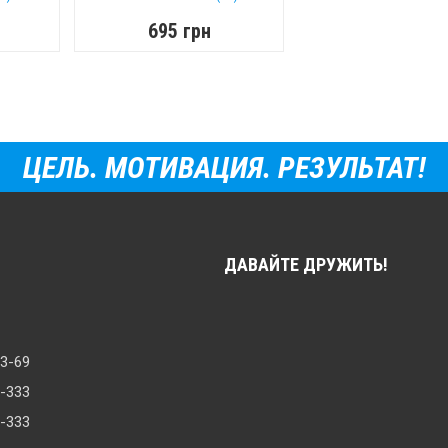
695 грн
ЦЕЛЬ. МОТИВАЦИЯ. РЕЗУЛЬТАТ!
ДАВАЙТЕ ДРУЖИТЬ!
33-69
8-333
0-333