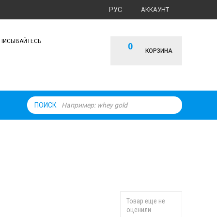
РУС
АККАУНТ
ПИСЫВАЙТЕСЬ
0
КОРЗИНА
ПОИСК
Товар еще не
оценили