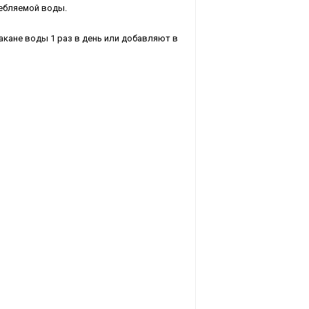
ребляемой воды.
акане воды 1 раз в день или добавляют в