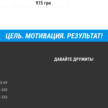
915 грн
ЦЕЛЬ. МОТИВАЦИЯ. РЕЗУЛЬТАТ!
ДАВАЙТЕ ДРУЖИТЬ!
33-69
8-333
0-333