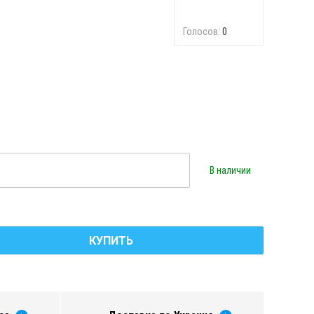
Голосов:
0
В наличии
КУПИТЬ