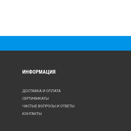
ИНФОРМАЦИЯ
ДОСТАВКА И ОПЛАТА
СЕРТИФИКАТЫ
ЧАСТЫЕ ВОПРОСЫ И ОТВЕТЫ
КОНТАКТЫ