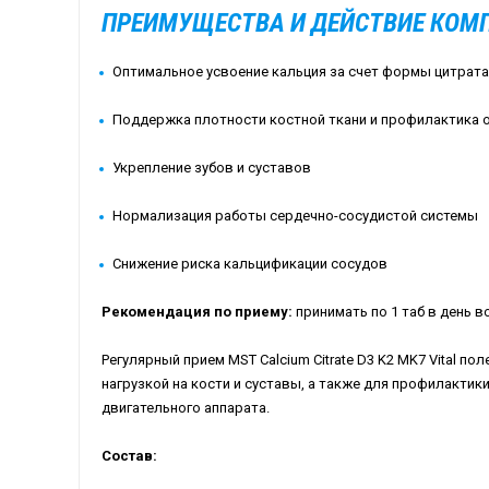
ПРЕИМУЩЕСТВА И ДЕЙСТВИЕ КОМ
Оптимальное усвоение кальция за счет формы цитрата
Поддержка плотности костной ткани и профилактика 
Укрепление зубов и суставов
Нормализация работы сердечно-сосудистой системы
Снижение риска кальцификации сосудов
Рекомендация по приему:
принимать по 1 таб в день в
Регулярный прием MST Calcium Citrate D3 K2 MK7 Vital 
нагрузкой на кости и суставы, а также для профилактик
двигательного аппарата.
Состав: