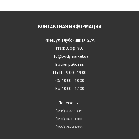
КОНТАКТНАЯ ИНФОРМАЦИЯ
Киев, ул. Глубочицкая, 27А
этаж 3, оф. 303
info@bodymarket.ua
Время работы:
Пн-Пт: 9:00 - 19:00
Сб: 10:00 - 18:00
Вс: 10:00 - 17:00
Телефоны:
(096) 0-3333-69
(093) 06-38-333
(099) 26-90-333