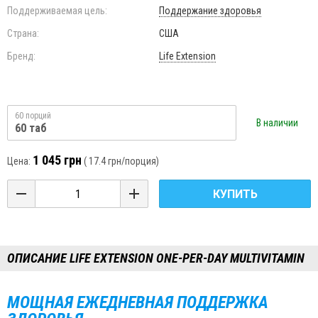
Поддерживаемая цель:
Поддержание здоровья
Страна:
США
Бренд:
Life Extension
60 порций
В наличии
60 таб
1 045 грн
Цена:
(
17.4 грн
/порция)
КУПИТЬ
ОПИСАНИЕ LIFE EXTENSION ONE-PER-DAY MULTIVITAMIN
МОЩНАЯ ЕЖЕДНЕВНАЯ ПОДДЕРЖКА