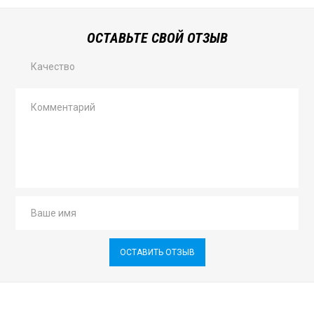
ОСТАВЬТЕ СВОЙ ОТЗЫВ
Качество
ОСТАВИТЬ ОТЗЫВ