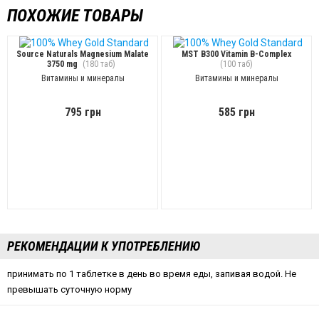
ПОХОЖИЕ ТОВАРЫ
Source Naturals Magnesium Malate
MST B300 Vitamin B-Complex
3750 mg
(180 таб)
(100 таб)
Витамины и минералы
Витамины и минералы
795 грн
585 грн
РЕКОМЕНДАЦИИ К УПОТРЕБЛЕНИЮ
принимать по 1 таблетке в день во время еды, запивая водой. Не
превышать суточную норму