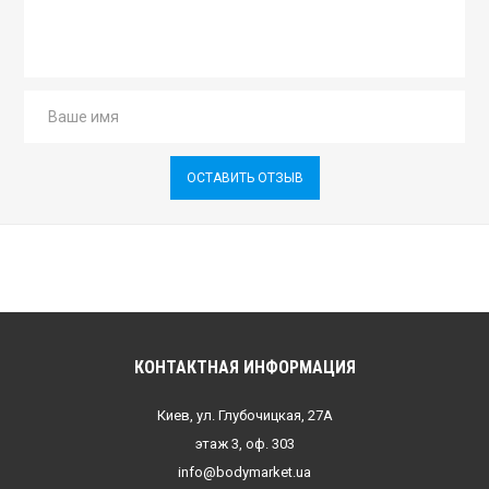
ОСТАВИТЬ ОТЗЫВ
КОНТАКТНАЯ ИНФОРМАЦИЯ
Киев, ул. Глубочицкая, 27А
этаж 3, оф. 303
info@bodymarket.ua