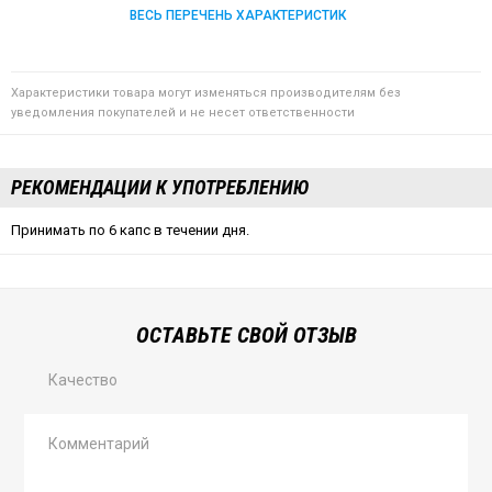
ВЕСЬ ПЕРЕЧЕНЬ ХАРАКТЕРИСТИК
Характеристики товара могут изменяться производителям без
уведомления покупателей и не несет ответственности
РЕКОМЕНДАЦИИ К УПОТРЕБЛЕНИЮ
Принимать по 6 капс в течении дня.
ОСТАВЬТЕ СВОЙ ОТЗЫВ
Качество