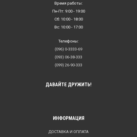
Время работы:
Пн-Пт: 9:00 - 19:00
Сб: 10:00 - 18:00
Вс: 10:00 - 17:00
Телефоны:
(096) 0-3333-69
(093) 06-38-333
(099) 26-90-333
ДАВАЙТЕ ДРУЖИТЬ!
ИНФОРМАЦИЯ
ДОСТАВКА И ОПЛАТА