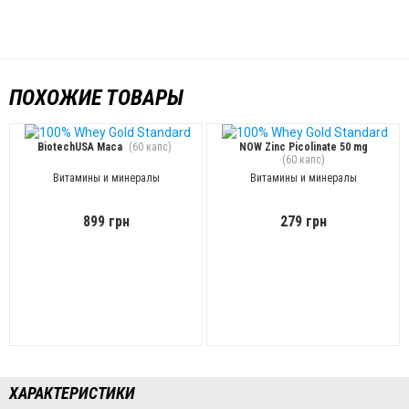
ПОХОЖИЕ ТОВАРЫ
BiotechUSA Maca
(60 капс)
NOW Zinc Picolinate 50 mg
(60 капс)
Витамины и минералы
Витамины и минералы
899 грн
279 грн
ХАРАКТЕРИСТИКИ