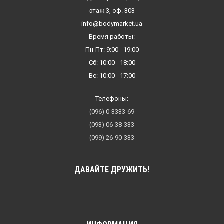
этаж 3, оф. 303
info@bodymarket.ua
Время работы:
Пн-Пт: 9:00 - 19:00
Сб: 10:00 - 18:00
Вс: 10:00 - 17:00
Телефоны:
(096) 0-3333-69
(093) 06-38-333
(099) 26-90-333
ДАВАЙТЕ ДРУЖИТЬ!