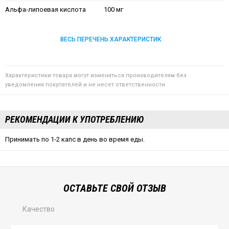
Альфа-липоевая кислота
100 мг
ВЕСЬ ПЕРЕЧЕНЬ ХАРАКТЕРИСТИК
Характеристики товара могут изменяться производителям без
уведомления покупателей и не несет ответственности
РЕКОМЕНДАЦИИ К УПОТРЕБЛЕНИЮ
Принимать по 1-2 капс в день во время еды.
ОСТАВЬТЕ СВОЙ ОТЗЫВ
Качество