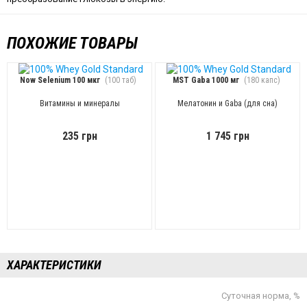
ПОХОЖИЕ ТОВАРЫ
Now Selenium 100 мкг
(100 таб)
MST Gaba 1000 мг
(180 капс)
Витамины и минералы
Мелатонин и Gaba (для сна)
235 грн
1 745 грн
ХАРАКТЕРИСТИКИ
Суточная норма, %