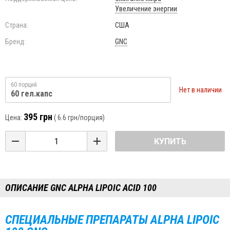
Увеличение энергии
Страна:
США
Бренд:
GNC
60 порций
Нет в наличии
60 гел.капс
395 грн
Цена:
(
6.6 грн
/порция)
КУПИТЬ
ОПИСАНИЕ GNC ALPHA LIPOIC ACID 100
СПЕЦИАЛЬНЫЕ ПРЕПАРАТЫ
ALPHA
LIPOIC