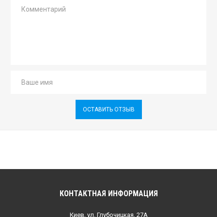
ОСТАВИТЬ ОТЗЫВ
КОНТАКТНАЯ ИНФОРМАЦИЯ
Киев, ул. Глубочицкая, 27А