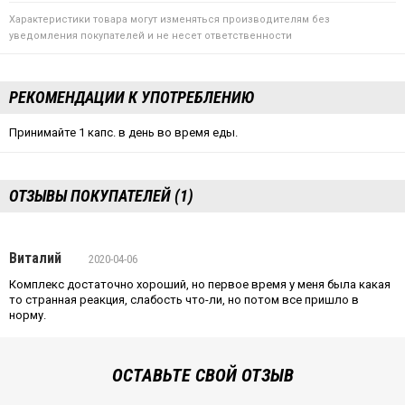
Характеристики товара могут изменяться производителям без
уведомления покупателей и не несет ответственности
РЕКОМЕНДАЦИИ К УПОТРЕБЛЕНИЮ
Принимайте 1 капс. в день во время еды.
ОТЗЫВЫ ПОКУПАТЕЛЕЙ (1)
Виталий
2020-04-06
Комплекс достаточно хороший, но первое время у меня была какая
то странная реакция, слабость что-ли, но потом все пришло в
норму.
ОСТАВЬТЕ СВОЙ ОТЗЫВ