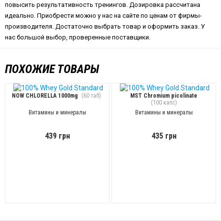
повысить результативность тренингов. Дозировка рассчитана
идеально. Приобрести можно у нас на сайте по ценам от фирмы-
производителя. Достаточно выбрать товар и оформить заказ. У
нас большой выбор, проверенные поставщики.
ПОХОЖИЕ ТОВАРЫ
NOW CHLORELLA 1000mg
(60 таб)
MST Chromium picolinate
(100 капс)
Витамины и минералы
Витамины и минералы
439 грн
435 грн