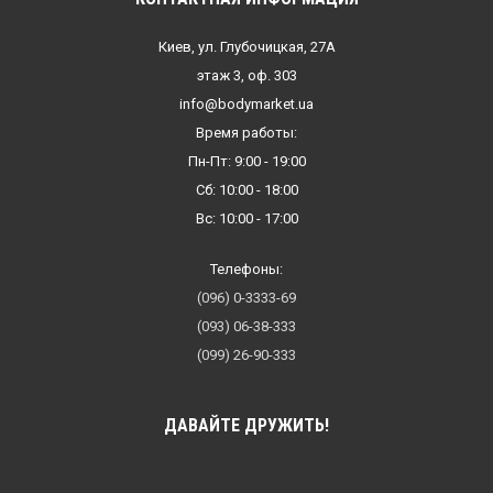
Киев, ул. Глубочицкая, 27А
этаж 3, оф. 303
info@bodymarket.ua
Время работы:
Пн-Пт: 9:00 - 19:00
Сб: 10:00 - 18:00
Вс: 10:00 - 17:00
Телефоны:
(096) 0-3333-69
(093) 06-38-333
(099) 26-90-333
ДАВАЙТЕ ДРУЖИТЬ!