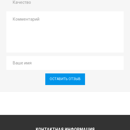
Качество
ОСТАВИТЬ ОТЗЫВ
КОНТАКТНАЯ ИНФОРМАЦИЯ