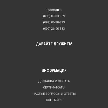
Телефоны:
(096) 0-3333-69
(093) 06-38-333
(099) 26-90-333
ДАВАЙТЕ ДРУЖИТЬ!
ИНФОРМАЦИЯ
ДОСТАВКА И ОПЛАТА
СЕРТИФИКАТЫ
ЧАСТЫЕ ВОПРОСЫ И ОТВЕТЫ
КОНТАКТЫ