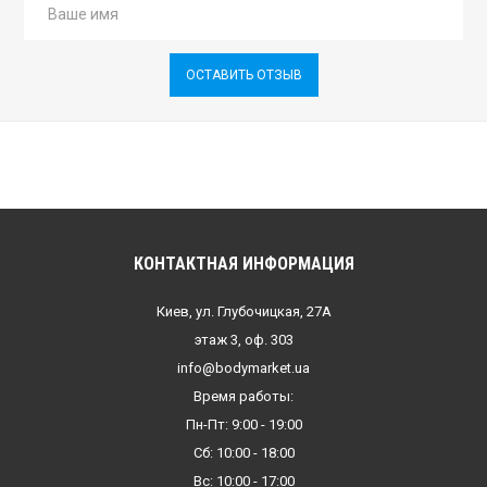
ОСТАВИТЬ ОТЗЫВ
КОНТАКТНАЯ ИНФОРМАЦИЯ
Киев, ул. Глубочицкая, 27А
этаж 3, оф. 303
info@bodymarket.ua
Время работы:
Пн-Пт: 9:00 - 19:00
Сб: 10:00 - 18:00
Вс: 10:00 - 17:00