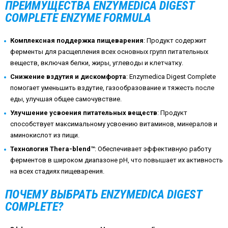
ПРЕИМУЩЕСТВА ENZYMEDICA DIGEST
COMPLETE ENZYME FORMULA
Комплексная поддержка пищеварения
: Продукт содержит
ферменты для расщепления всех основных групп питательных
веществ, включая белки, жиры, углеводы и клетчатку.
Снижение вздутия и дискомфорта
: Enzymedica Digest Complete
помогает уменьшить вздутие, газообразование и тяжесть после
еды, улучшая общее самочувствие.
Улучшение усвоения питательных веществ
: Продукт
способствует максимальному усвоению витаминов, минералов и
аминокислот из пищи.
Технология Thera-blend™
: Обеспечивает эффективную работу
ферментов в широком диапазоне pH, что повышает их активность
на всех стадиях пищеварения.
ПОЧЕМУ ВЫБРАТЬ ENZYMEDICA DIGEST
COMPLETE?