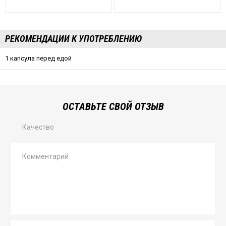
РЕКОМЕНДАЦИИ К УПОТРЕБЛЕНИЮ
1 капсула перед едой
ОСТАВЬТЕ СВОЙ ОТЗЫВ
Качество