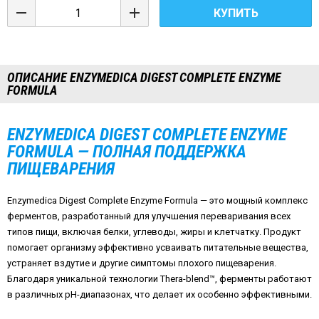
КУПИТЬ
ОПИСАНИЕ ENZYMEDICA DIGEST COMPLETE ENZYME
FORMULA
ENZYMEDICA DIGEST COMPLETE ENZYME
FORMULA — ПОЛНАЯ ПОДДЕРЖКА
ПИЩЕВАРЕНИЯ
Enzymedica Digest Complete Enzyme Formula — это мощный комплекс
ферментов, разработанный для улучшения переваривания всех
типов пищи, включая белки, углеводы, жиры и клетчатку. Продукт
помогает организму эффективно усваивать питательные вещества,
устраняет вздутие и другие симптомы плохого пищеварения.
Благодаря уникальной технологии Thera-blend™, ферменты работают
в различных pH-диапазонах, что делает их особенно эффективными.