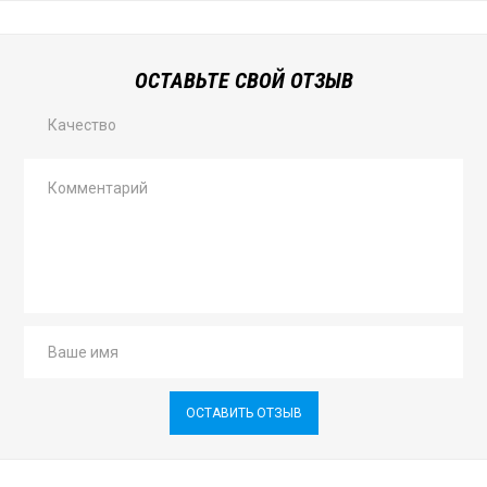
ОСТАВЬТЕ СВОЙ ОТЗЫВ
Качество
ОСТАВИТЬ ОТЗЫВ