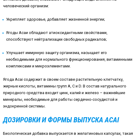
человеческий организм:
Укрепляет здоровье, добавляет жизненной энергии;
Ягоды Асаи обладают атиоксидантными свойствами,
способствуют нейтрализации свободных радикалов;
Улучшает иммунную защиту организма, насыщает его
необходимыми для нормального функционирования, витаминными
комплексами и микроэлементами.
Ягода Acai содержит в своем составе растительную клетчатку,
жирные кислоты, витамины групп A, C и D. В состав натурального
природного средства входит цинк, калий и железо – важнейшие
минералы, необходимые для работы сердечно-сосудистой и
эндокринной системы.
ДОЗИРОВКИ И ФОРМЫ ВЫПУСКА ACAI
Биологическая добавка выпускается в желатиновых капсулах, такая