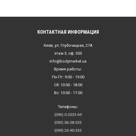
КОНТАКТНАЯ ИНФОРМАЦИЯ
Киев, ул. Глубочицкая, 27А
этаж 3, оф. 303
info@bodymarket.ua
Время работы:
Пн-Пт: 9:00 - 19:00
Сб: 10:00 - 18:00
Вс: 10:00 - 17:00
Телефоны:
(096) 0-3333-69
(093) 06-38-333
(099) 26-90-333