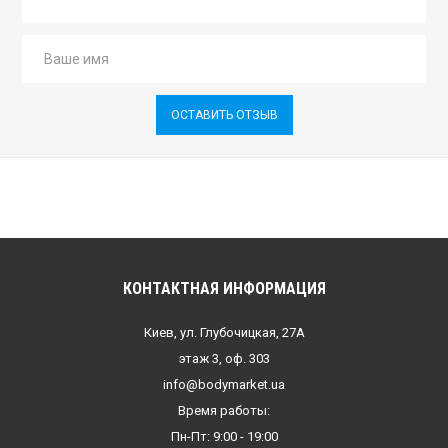
ОСТАВИТЬ ОТЗЫВ
КОНТАКТНАЯ ИНФОРМАЦИЯ
Киев, ул. Глубочицкая, 27А
этаж 3, оф. 303
info@bodymarket.ua
Время работы:
Пн-Пт: 9:00 - 19:00