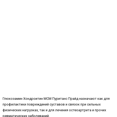
Глюкозамин Хондроитин МСМ Пуританс Прайд назначают как для
профилактики повреждений суставов и связок при сильных
физических нагрузках, так и для лечения остеоартрита и прочих
ревматических заболеваний.