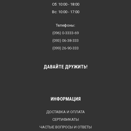
Сб: 10:00 - 18:00
Вс: 10:00 - 17:00
Телефоны:
(096) 0-3333-69
(093) 06-38-333
(099) 26-90-333
ДАВАЙТЕ ДРУЖИТЬ!
ИНФОРМАЦИЯ
ДОСТАВКА И ОПЛАТА
СЕРТИФИКАТЫ
ЧАСТЫЕ ВОПРОСЫ И ОТВЕТЫ