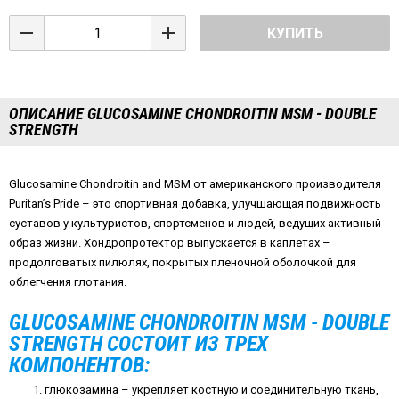
КУПИТЬ
ОПИСАНИЕ GLUCOSAMINE CHONDROITIN MSM - DOUBLE
STRENGTH
Glucosamine Chondroitin and MSM от американского производителя
Puritan’s Pride – это спортивная добавка, улучшающая подвижность
суставов у культуристов, спортсменов и людей, ведущих активный
образ жизни. Хондропротектор выпускается в каплетах –
продолговатых пилюлях, покрытых пленочной оболочкой для
облегчения глотания.
GLUCOSAMINE CHONDROITIN MSM - DOUBLE
STRENGTH СОСТОИТ ИЗ ТРЕХ
КОМПОНЕНТОВ:
глюкозамина – укрепляет костную и соединительную ткань,