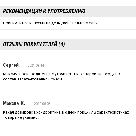
РЕКОМЕНДАЦИИ К УПОТРЕБЛЕНИЮ
Принимайте 3 капсулы на день ,желательно с едой .
ОТЗЫВЫ ПОКУПАТЕЛЕЙ (4)
Сергей
2021-08-14
Максим, производитель не уточняет, т.к. хондроитин входит в
состав запатентованной смеси
Максим К.
2020-06-06
Какая дозировка хондроитина в одной порции? В характеристиках
товара не указано.