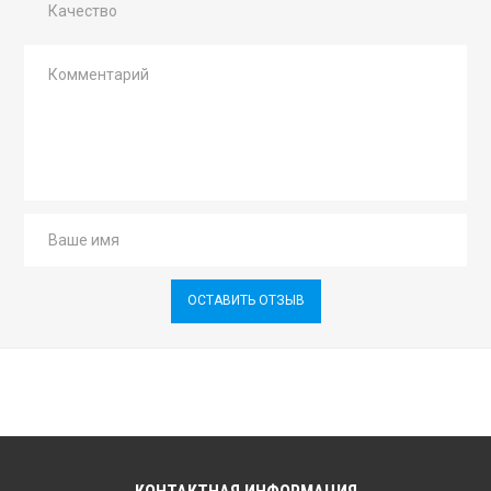
Качество
ОСТАВИТЬ ОТЗЫВ