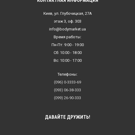
КОНТАКТНАЯ ИНФОРМАЦИЯ
Киев, ул. Глубочицкая, 27А
этаж 3, оф. 303
info@bodymarket.ua
Время работы:
Пн-Пт: 9:00 - 19:00
Сб: 10:00 - 18:00
Вс: 10:00 - 17:00
Телефоны:
(096) 0-3333-69
(093) 06-38-333
(099) 26-90-333
ДАВАЙТЕ ДРУЖИТЬ!