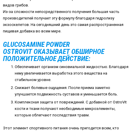
видов грибов.
Из-за сложности непосредственного получения большая часть
производителей получает эту формулу благодаря гидролизу
экзоскелетов. На сегодняшний день это самая распространенная
пищевая добавка во всем мире.
GLUCOSAMINE POWDER
OSTROVIT ОКАЗЫВАЕТ ОБШИРНОЕ
ПОЛОЖИТЕЛЬНОЕ ДЕЙСТВИЕ:
Обеспечивает организм синовиальной жидкостью. Благодаря
нему увеличивается выработка этого вещества на
стабильном уровне.
Снижает болевые ощущения. После приема заметно
улучшается подвижность суставов и уменьшается боль.
Комплексная защита от повреждений. С добавкой от OstroVit
кости и ткани получают необходимые микроэлементы,
которые облегчают последствия травм.
Этот элемент спортивного питания очень пригодится всем, кто