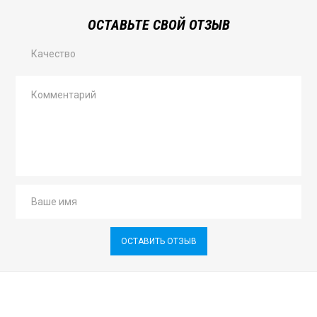
ОСТАВЬТЕ СВОЙ ОТЗЫВ
Качество
ОСТАВИТЬ ОТЗЫВ