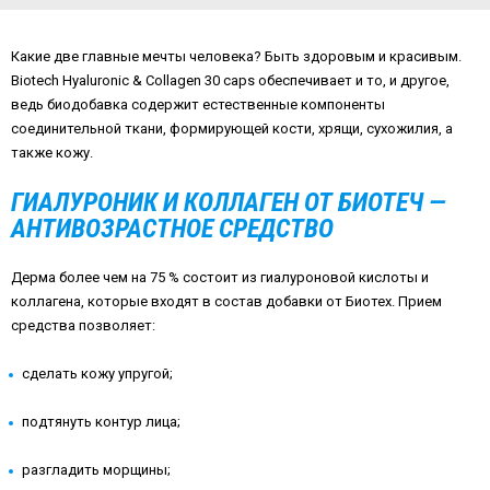
Какие две главные мечты человека? Быть здоровым и красивым.
Biotech Hyaluronic & Collagen 30 caps обеспечивает и то, и другое,
ведь биодобавка содержит естественные компоненты
соединительной ткани, формирующей кости, хрящи, сухожилия, а
также кожу.
ГИАЛУРОНИК И КОЛЛАГЕН ОТ БИОТЕЧ —
АНТИВОЗРАСТНОЕ СРЕДСТВО
Дерма более чем на 75 % состоит из гиалуроновой кислоты и
коллагена, которые входят в состав добавки от Биотех. Прием
средства позволяет:
сделать кожу упругой;
подтянуть контур лица;
разгладить морщины;