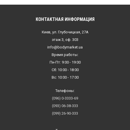
КОНТАКТНАЯ ИНФОРМАЦИЯ
Киев, ул. Глубочицкая, 27А
этаж 3, оф. 303
info@bodymarket.ua
Время работы:
Пн-Пт: 9:00 - 19:00
Сб: 10:00 - 18:00
Вс: 10:00 - 17:00
Телефоны:
(096) 0-3333-69
(093) 06-38-333
(099) 26-90-333