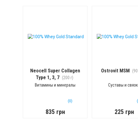
Neocell Super Collagen
Ostrovit MSM
(90
Type 1, 3, 7
(200 г)
Витамины и минералы
Суставы и связ
(0)
835 грн
225 грн