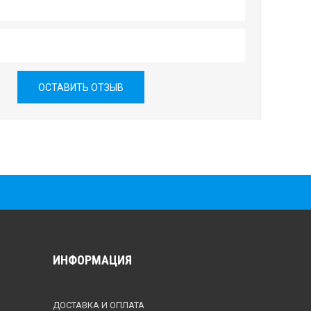
ОСТАВИТЬ ОТЗЫВ
ИНФОРМАЦИЯ
ДОСТАВКА И ОПЛАТА