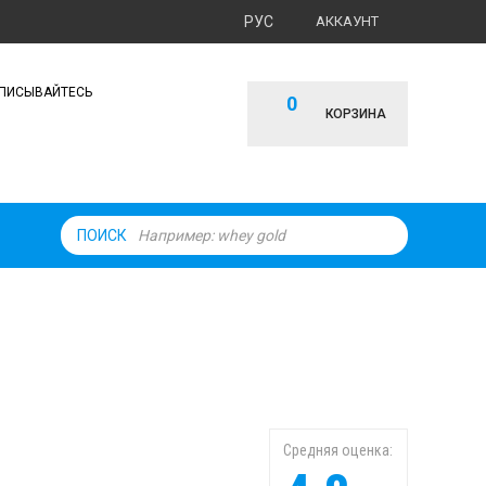
РУС
АККАУНТ
ПИСЫВАЙТЕСЬ
0
КОРЗИНА
ПОИСК
Средняя оценка: