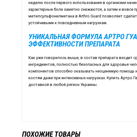
неделю после первого использования в организме начи
характерные боли заметно снижаются, а затем и вовсе
метилсульфонилметана в Arthro Guard позволяет сдела
устойчивыми к повседневным нагрузкам.
УНИКАЛЬНАЯ ФОРМУЛА АРТРО ГУА
ЭФФЕКТИВНОСТИ ПРЕПАРАТА
Как уже говорилось выше, в состав препарата входит с
ингредиентов, полностью безопасных для здоровья чел
компонентов способно оказывать неоценимую помощь и
костям даже при интенсивных нагрузках. Купить Артро Г
доставкой в любой регион Украины.
ПОХОЖИЕ ТОВАРЫ