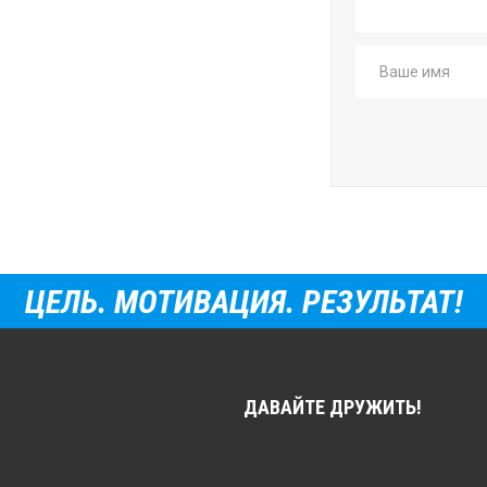
ЦЕЛЬ. МОТИВАЦИЯ. РЕЗУЛЬТАТ!
ДАВАЙТЕ ДРУЖИТЬ!