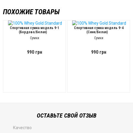
ПОХОЖИЕ ТОВАРЫ
Спортивная сумка модель 9-1
Спортивная сумка модель 9-4
(Бордово/Белая)
(Сине/Белая)
Сумки
Сумки
990 грн
990 грн
ОСТАВЬТЕ СВОЙ ОТЗЫВ
Качество