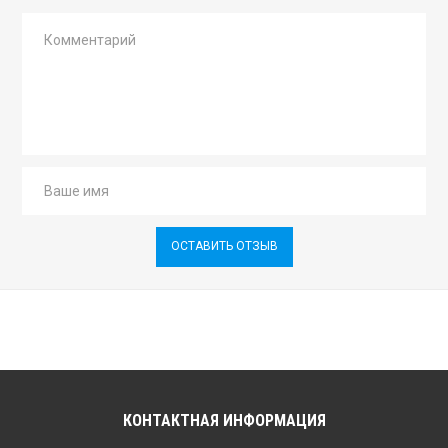
ОСТАВИТЬ ОТЗЫВ
КОНТАКТНАЯ ИНФОРМАЦИЯ