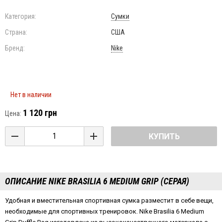
Категория:
Сумки
Страна:
США
Бренд:
Nike
Нет в наличии
1 120 грн
Цена:
КУПИТЬ
ОПИСАНИЕ NIKE BRASILIA 6 MEDIUM GRIP (СЕРАЯ)
Удобная и вместительная спортивная сумка разместит в себе вещи,
необходимые для спортивных тренировок. Nike Brasilia 6 Medium