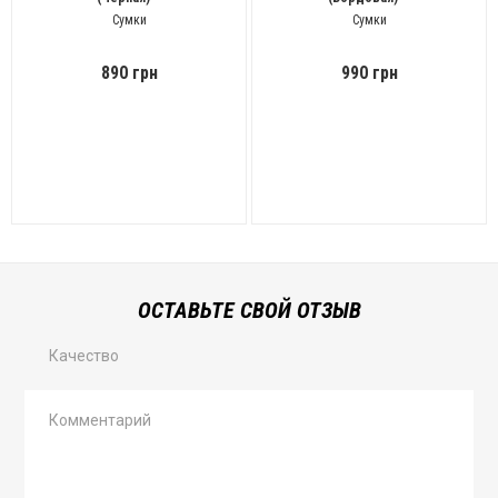
Сумки
Сумки
890 грн
990 грн
ОСТАВЬТЕ СВОЙ ОТЗЫВ
Качество