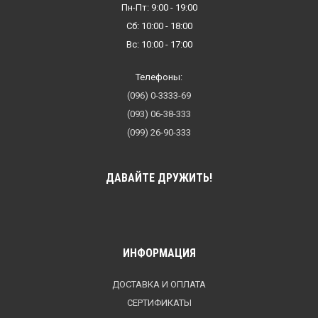
Пн-Пт: 9:00 - 19:00
Сб: 10:00 - 18:00
Вс: 10:00 - 17:00
Телефоны:
(096) 0-3333-69
(093) 06-38-333
(099) 26-90-333
ДАВАЙТЕ ДРУЖИТЬ!
ИНФОРМАЦИЯ
ДОСТАВКА И ОПЛАТА
СЕРТИФИКАТЫ