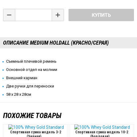
КУПИТЬ
ОПИСАНИЕ MEDIUM HOLDALL (КРАСНО/СЕРАЯ)
Съемный плечевой ремень
Основной отдел на молнии
Внешний карман
Две ручки для переноски
58 х 28 х 28см
ПОХОЖИЕ ТОВАРЫ
Спортивная сумка модель 3-2
Спортивная сумка модель 10-2
(Черная)
(Бордовая)