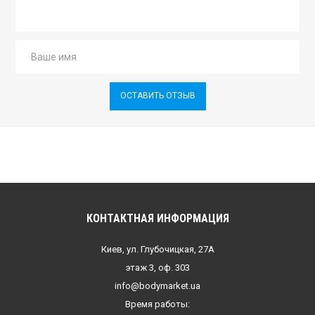
ОСТАВИТЬ ОТЗЫВ
КОНТАКТНАЯ ИНФОРМАЦИЯ
Киев, ул. Глубочицкая, 27А
этаж 3, оф. 303
info@bodymarket.ua
Время работы: