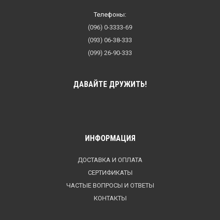
Телефоны:
(096) 0-3333-69
(093) 06-38-333
(099) 26-90-333
ДАВАЙТЕ ДРУЖИТЬ!
ИНФОРМАЦИЯ
ДОСТАВКА И ОПЛАТА
СЕРТИФИКАТЫ
ЧАСТЫЕ ВОПРОСЫ И ОТВЕТЫ
КОНТАКТЫ