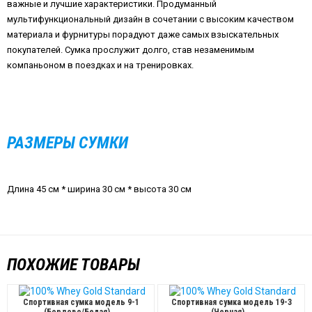
важные и лучшие характеристики. Продуманный
мультифункциональный дизайн в сочетании с высоким качеством
материала и фурнитуры порадуют даже самых взыскательных
покупателей. Сумка прослужит долго, став незаменимым
компаньоном в поездках и на тренировках.
РАЗМЕРЫ СУМКИ
Длина 45 см * ширина 30 см * высота 30 см
ПОХОЖИЕ ТОВАРЫ
Спортивная сумка модель 9-1
Спортивная сумка модель 19-3