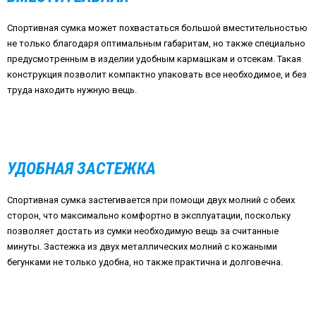
Спортивная сумка может похвастаться большой вместительностью
не только благодаря оптимальным габаритам, но также специально
предусмотренным в изделии удобным кармашкам и отсекам. Такая
конструкция позволит компактно упаковать все необходимое, и без
труда находить нужную вещь.
УДОБНАЯ ЗАСТЕЖКА
Спортивная сумка застегивается при помощи двух молний с обеих
сторон, что максимально комфортно в эксплуатации, поскольку
позволяет достать из сумки необходимую вещь за считанные
минуты. Застежка из двух металлических молний с кожаными
бегунками не только удобна, но также практична и долговечна.