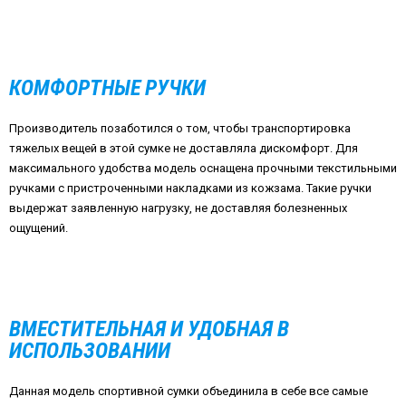
КОМФОРТНЫЕ РУЧКИ
Производитель позаботился о том, чтобы транспортировка
тяжелых вещей в этой сумке не доставляла дискомфорт. Для
максимального удобства модель оснащена прочными текстильными
ручками с пристроченными накладками из кожзама. Такие ручки
выдержат заявленную нагрузку, не доставляя болезненных
ощущений.
ВМЕСТИТЕЛЬНАЯ И УДОБНАЯ В
ИСПОЛЬЗОВАНИИ
Данная модель спортивной сумки объединила в себе все самые