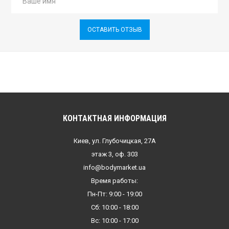
ОСТАВИТЬ ОТЗЫВ
КОНТАКТНАЯ ИНФОРМАЦИЯ
Киев, ул. Глубочицкая, 27А
этаж 3, оф. 303
info@bodymarket.ua
Время работы:
Пн-Пт: 9:00 - 19:00
Сб: 10:00 - 18:00
Вс: 10:00 - 17:00