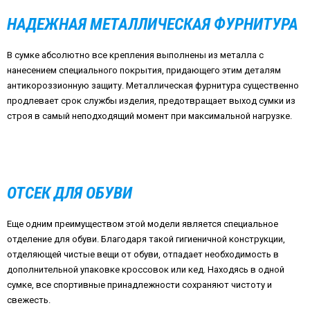
НАДЕЖНАЯ МЕТАЛЛИЧЕСКАЯ ФУРНИТУРА
В сумке абсолютно все крепления выполнены из металла с
нанесением специального покрытия, придающего этим деталям
антикороззионную защиту. Металлическая фурнитура существенно
продлевает срок службы изделия, предотвращает выход сумки из
строя в самый неподходящий момент при максимальной нагрузке.
ОТСЕК ДЛЯ ОБУВИ
Еще одним преимуществом этой модели является специальное
отделение для обуви. Благодаря такой гигиеничной конструкции,
отделяющей чистые вещи от обуви, отпадает необходимость в
дополнительной упаковке кроссовок или кед. Находясь в одной
сумке, все спортивные принадлежности сохраняют чистоту и
свежесть.