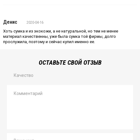
Денис
2020-04-16
Хоть сумка и из экокожи, а не натуральной, но тем не менее
материал качественны, уже была сумка той фирмы, долго
прослужила, поэтому и сейчас купил именно ее.
ОСТАВЬТЕ СВОЙ ОТЗЫВ
Качество