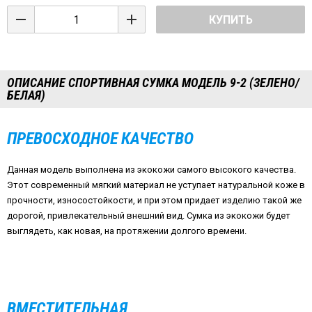
КУПИТЬ
ОПИСАНИЕ СПОРТИВНАЯ СУМКА МОДЕЛЬ 9-2 (ЗЕЛЕНО/
БЕЛАЯ)
ПРЕВОСХОДНОЕ КАЧЕСТВО
Данная модель выполнена из экокожи самого высокого качества.
Этот современный мягкий материал не уступает натуральной коже в
прочности, износостойкости, и при этом придает изделию такой же
дорогой, привлекательный внешний вид. Сумка из экокожи будет
выглядеть, как новая, на протяжении долгого времени.
ВМЕСТИТЕЛЬНАЯ