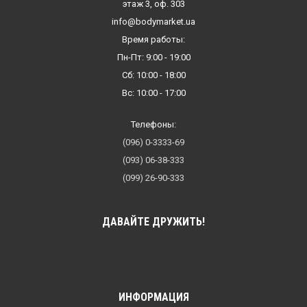
этаж 3, оф. 303
info@bodymarket.ua
Время работы:
Пн-Пт: 9:00 - 19:00
Сб: 10:00 - 18:00
Вс: 10:00 - 17:00
Телефоны:
(096) 0-3333-69
(093) 06-38-333
(099) 26-90-333
ДАВАЙТЕ ДРУЖИТЬ!
ИНФОРМАЦИЯ