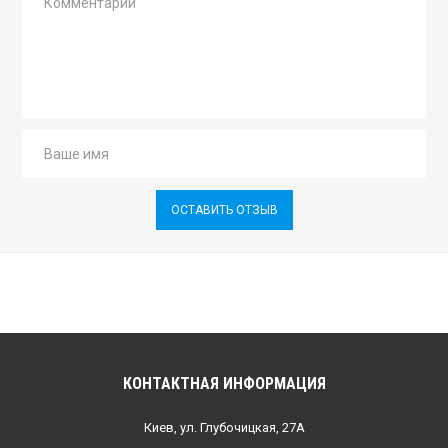
ОСТАВИТЬ ОТЗЫВ
КОНТАКТНАЯ ИНФОРМАЦИЯ
Киев, ул. Глубочицкая, 27А