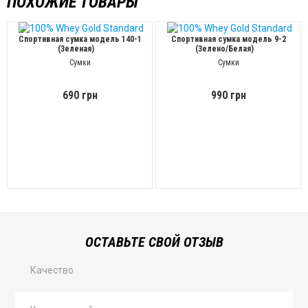
ПОХОЖИЕ ТОВАРЫ
Спортивная сумка модель 140-1
Спортивная сумка модель 9-2
(Зеленая)
(Зелено/Белая)
Сумки
Сумки
690 грн
990 грн
ОСТАВЬТЕ СВОЙ ОТЗЫВ
Качество