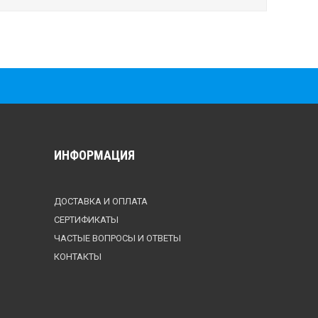
ИНФОРМАЦИЯ
ДОСТАВКА И ОПЛАТА
СЕРТИФИКАТЫ
ЧАСТЫЕ ВОПРОСЫ И ОТВЕТЫ
КОНТАКТЫ