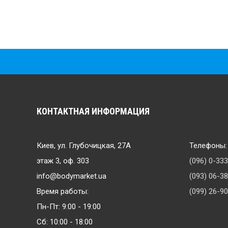
КОНТАКТНАЯ ИНФОРМАЦИЯ
Киев, ул. Глубочицкая, 27А
Телефоны:
этаж 3, оф. 303
(096) 0-33
info@bodymarket.ua
(093) 06-3
Время работы:
(099) 26-9
Пн-Пт: 9:00 - 19:00
Сб: 10:00 - 18:00