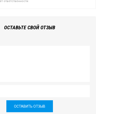
сет ответственности
ОСТАВЬТЕ СВОЙ ОТЗЫВ
ОСТАВИТЬ ОТЗЫВ