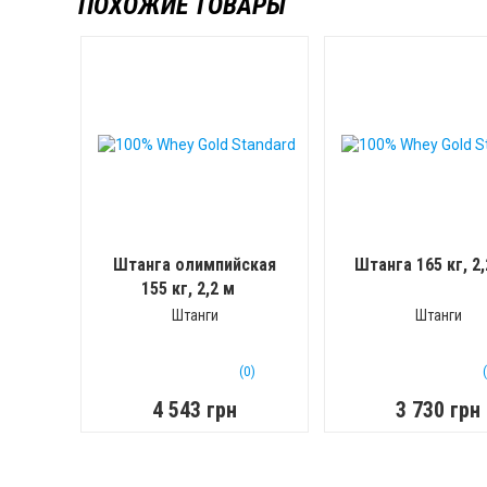
ПОХОЖИЕ ТОВАРЫ
Штанга олимпийская
Штанга 165 кг, 2,
155 кг, 2,2 м
Штанги
Штанги
(0)
4 543 грн
3 730 грн