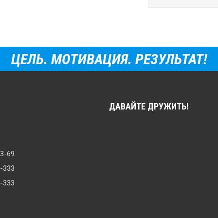
ЦЕЛЬ. МОТИВАЦИЯ. РЕЗУЛЬТАТ!
ДАВАЙТЕ ДРУЖИТЬ!
33-69
8-333
0-333