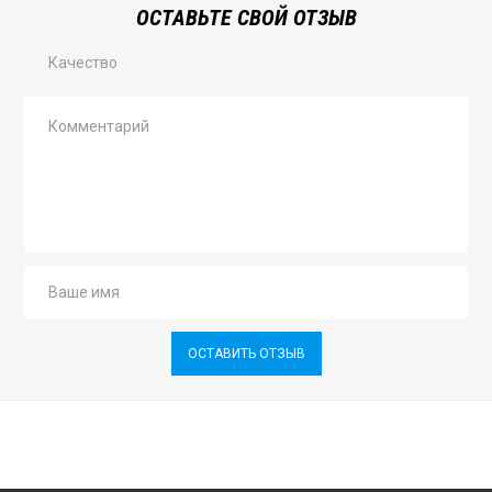
ОСТАВЬТЕ СВОЙ ОТЗЫВ
Качество
ОСТАВИТЬ ОТЗЫВ