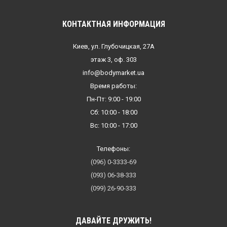
КОНТАКТНАЯ ИНФОРМАЦИЯ
Киев, ул. Глубочицкая, 27А
этаж 3, оф. 303
info@bodymarket.ua
Время работы:
Пн-Пт: 9:00 - 19:00
Сб: 10:00 - 18:00
Вс: 10:00 - 17:00
Телефоны:
(096) 0-3333-69
(093) 06-38-333
(099) 26-90-333
ДАВАЙТЕ ДРУЖИТЬ!