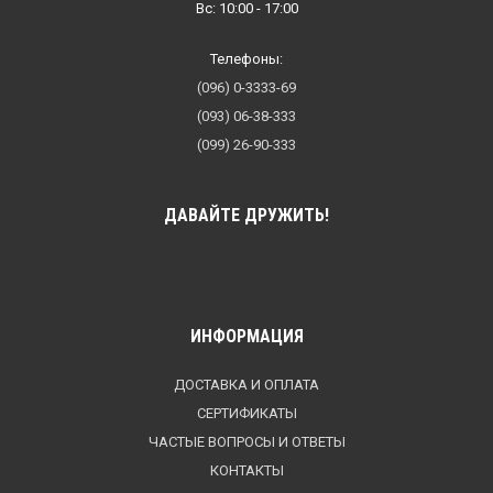
Вс: 10:00 - 17:00
Телефоны:
(096) 0-3333-69
(093) 06-38-333
(099) 26-90-333
ДАВАЙТЕ ДРУЖИТЬ!
ИНФОРМАЦИЯ
ДОСТАВКА И ОПЛАТА
СЕРТИФИКАТЫ
ЧАСТЫЕ ВОПРОСЫ И ОТВЕТЫ
КОНТАКТЫ