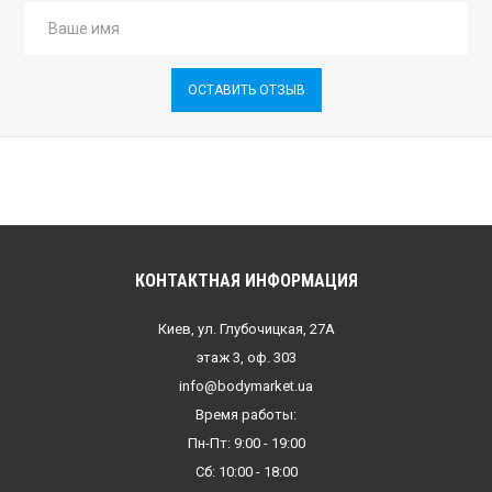
ОСТАВИТЬ ОТЗЫВ
КОНТАКТНАЯ ИНФОРМАЦИЯ
Киев, ул. Глубочицкая, 27А
этаж 3, оф. 303
info@bodymarket.ua
Время работы:
Пн-Пт: 9:00 - 19:00
Сб: 10:00 - 18:00