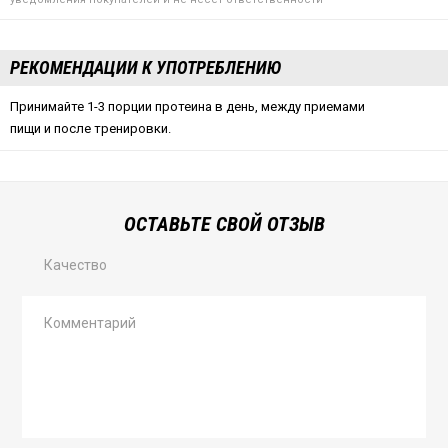
РЕКОМЕНДАЦИИ К УПОТРЕБЛЕНИЮ
Принимайте 1-3 порции протеина в день, между приемами
пищи и после тренировки.
ОСТАВЬТЕ СВОЙ ОТЗЫВ
Качество