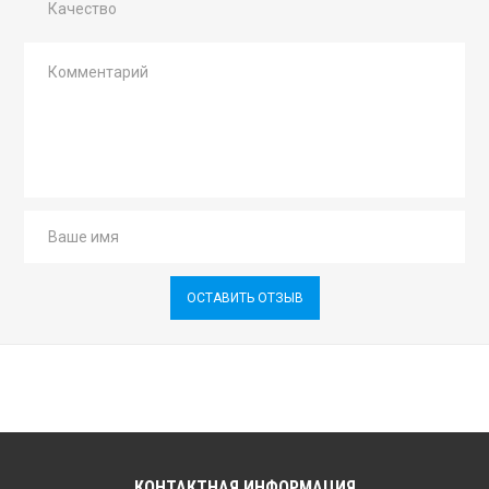
Качество
ОСТАВИТЬ ОТЗЫВ
КОНТАКТНАЯ ИНФОРМАЦИЯ