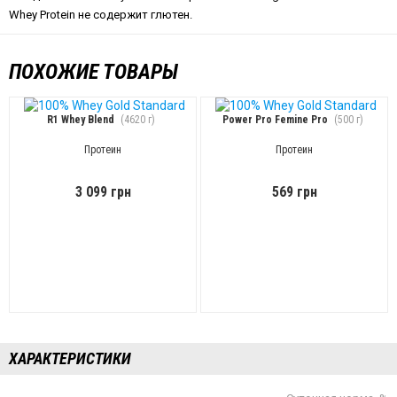
Whey Protein не содержит глютен.
ПОХОЖИЕ ТОВАРЫ
R1 Whey Blend
(4620 г)
Power Pro Femine Pro
(500 г)
Протеин
Протеин
3 099 грн
569 грн
ХАРАКТЕРИСТИКИ