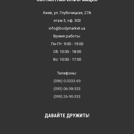
Киев, ул. Глубочицкая, 27А
этаж 3, оф. 303
info@bodymarket.ua
Время работы:
Пн-Пт: 9:00 - 19:00
Сб: 10:00 - 18:00
Вс: 10:00 - 17:00
Телефоны:
(096) 0-3333-69
(093) 06-38-333
(099) 26-90-333
ДАВАЙТЕ ДРУЖИТЬ!