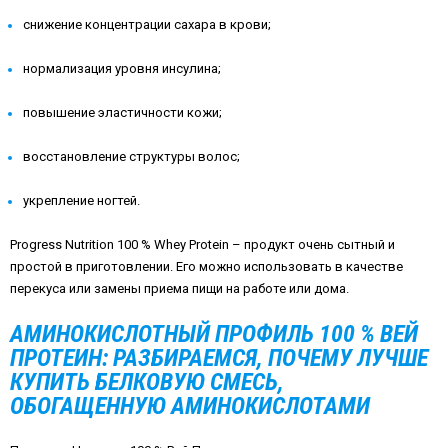
снижение концентрации сахара в крови;
нормализация уровня инсулина;
повышение эластичности кожи;
восстановление структуры волос;
укрепление ногтей.
Progress Nutrition 100 % Whey Protein – продукт очень сытный и
простой в приготовлении. Его можно использовать в качестве
перекуса или замены приема пищи на работе или дома.
АМИНОКИСЛОТНЫЙ ПРОФИЛЬ 100 % ВЕЙ
ПРОТЕИН: РАЗБИРАЕМСЯ, ПОЧЕМУ ЛУЧШЕ
КУПИТЬ БЕЛКОВУЮ СМЕСЬ,
ОБОГАЩЕННУЮ АМИНОКИСЛОТАМИ