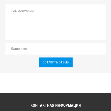
ОСТАВИТЬ ОТЗЫВ
КОНТАКТНАЯ ИНФОРМАЦИЯ