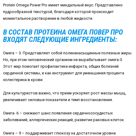
Protein Omega Power Pro имеет миндальный вкус. Представлено
пудрообразной текстурой, благодаря которой происходит
моментальное растворение в любой жидкости.
В СОСТАВ ПРОТЕИНА ОМЕГА ПОВЕР ПРО
ВХОДЯТ СЛЕДУЮЩИЕ ИНГРЕДИЕНТЫ:
Омега – 3. Представляет собой полиненасыщенные полезные жиры.
Но, при этом человеческий организм не вырабатывает омега-3.
Этот жир помогает профилактике инфаркта, общих болезней
сердечной системы, и как инструмент для уменьшения процента
холестерина в крови.
Для культуристов важно, что прием ускоряет рост массы мышц,
увеличивает силовые показатели и темп восстановления.
Омега- 6 – снижают шанс появления сердечнососудистых
заболеваний, аллергических реакций, развитие раковых клеток.
Омега – 9 – поддерживает глюкозу на достаточном уровне.