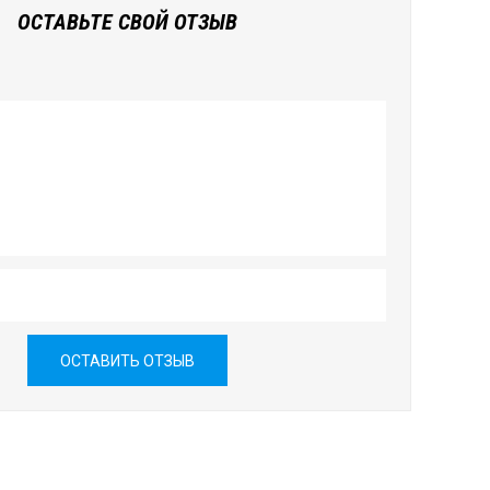
ОСТАВЬТЕ СВОЙ ОТЗЫВ
ОСТАВИТЬ ОТЗЫВ