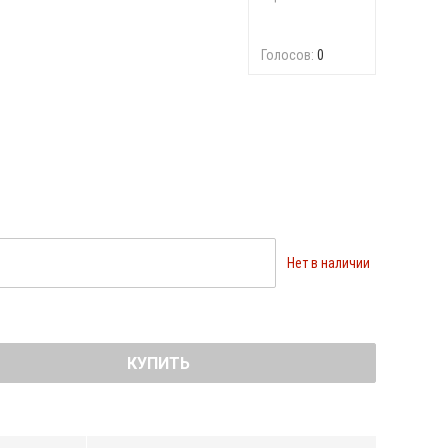
Голосов:
0
Нет в наличии
КУПИТЬ