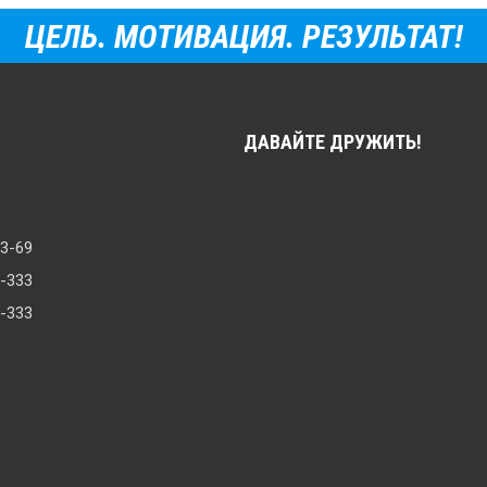
ЦЕЛЬ. МОТИВАЦИЯ. РЕЗУЛЬТАТ!
ДАВАЙТЕ ДРУЖИТЬ!
33-69
8-333
0-333