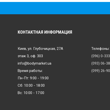
КОНТАКТНАЯ ИНФОРМАЦИЯ
Киев, ул. Глубочицкая, 27А
Телефоны:
этаж 3, оф. 303
(096) 0-33
info@bodymarket.ua
(093) 06-3
Время работы:
(099) 26-9
Пн-Пт: 9:00 - 19:00
Сб: 10:00 - 18:00
Вс: 10:00 - 17:00