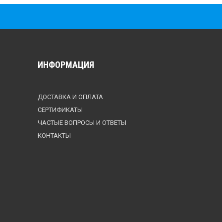
ИНФОРМАЦИЯ
ДОСТАВКА И ОПЛАТА
СЕРТИФИКАТЫ
ЧАСТЫЕ ВОПРОСЫ И ОТВЕТЫ
КОНТАКТЫ