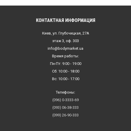
КОНТАКТНАЯ ИНФОРМАЦИЯ
Киев, ул. Глубочицкая, 27А
этаж 3, оф. 303
info@bodymarket.ua
Время работы:
Пн-Пт: 9:00 - 19:00
Сб: 10:00 - 18:00
Вс: 10:00 - 17:00
Телефоны:
(096) 0-3333-69
(093) 06-38-333
(099) 26-90-333