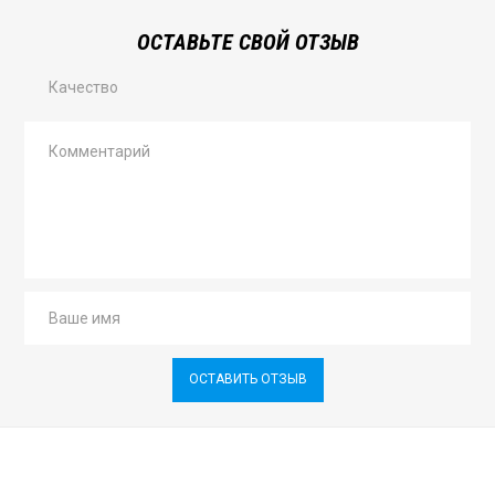
ОСТАВЬТЕ СВОЙ ОТЗЫВ
Качество
ОСТАВИТЬ ОТЗЫВ