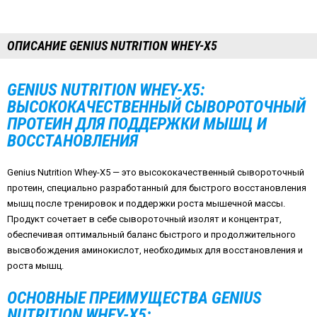
ОПИСАНИЕ GENIUS NUTRITION WHEY-X5
GENIUS NUTRITION WHEY-X5:
ВЫСОКОКАЧЕСТВЕННЫЙ СЫВОРОТОЧНЫЙ
ПРОТЕИН ДЛЯ ПОДДЕРЖКИ МЫШЦ И
ВОССТАНОВЛЕНИЯ
Genius Nutrition Whey-X5 — это высококачественный сывороточный
протеин, специально разработанный для быстрого восстановления
мышц после тренировок и поддержки роста мышечной массы.
Продукт сочетает в себе сывороточный изолят и концентрат,
обеспечивая оптимальный баланс быстрого и продолжительного
высвобождения аминокислот, необходимых для восстановления и
роста мышц.
ОСНОВНЫЕ ПРЕИМУЩЕСТВА GENIUS
NUTRITION WHEY-X5: