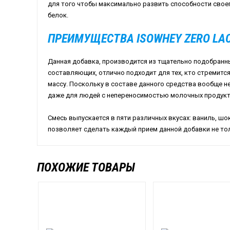
для того чтобы максимально развить способности свое
белок.
ПРЕИМУЩЕСТВА ISOWHEY ZERO LAC
Данная добавка, производится из тщательно подобранн
составляющих, отлично подходит для тех, кто стремитс
массу. Поскольку в составе данного средства вообще н
даже для людей с непереносимостью молочных продукт
Смесь выпускается в пяти различных вкусах: ваниль, шок
позволяет сделать каждый прием данной добавки не то
ПОХОЖИЕ ТОВАРЫ