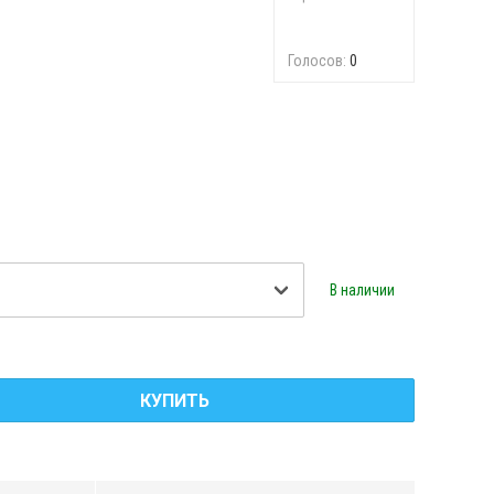
Голосов:
0
В наличии
КУПИТЬ