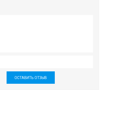
ОСТАВИТЬ ОТЗЫВ