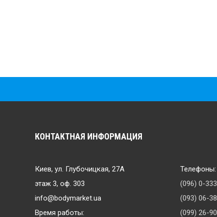
КОНТАКТНАЯ ИНФОРМАЦИЯ
Киев, ул. Глубочицкая, 27А
Телефоны:
этаж 3, оф. 303
(096) 0-33
info@bodymarket.ua
(093) 06-3
Время работы:
(099) 26-9