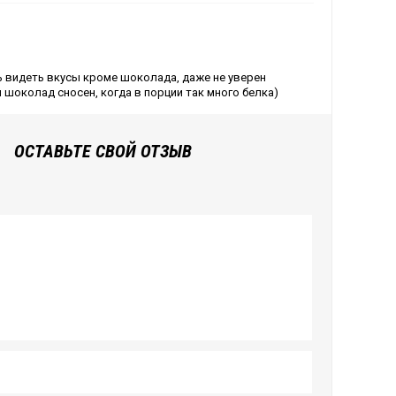
ь видеть вкусы кроме шоколада, даже не уверен
и шоколад сносен, когда в порции так много белка)
ОСТАВЬТЕ СВОЙ ОТЗЫВ