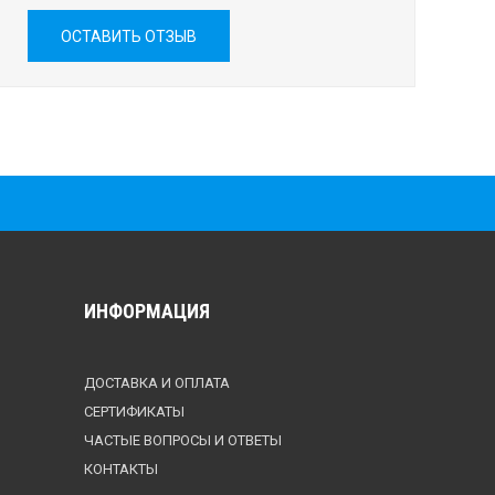
ОСТАВИТЬ ОТЗЫВ
ИНФОРМАЦИЯ
ДОСТАВКА И ОПЛАТА
СЕРТИФИКАТЫ
ЧАСТЫЕ ВОПРОСЫ И ОТВЕТЫ
КОНТАКТЫ