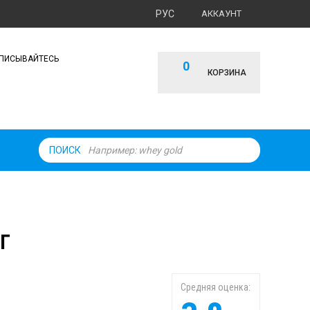
РУС
АККАУНТ
ПИСЫВАЙТЕСЬ
0
КОРЗИНА
ПОИСК
 Г
Средняя оценка: