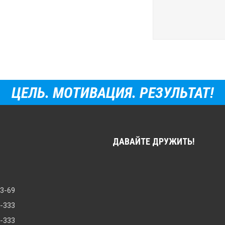
ЦЕЛЬ. МОТИВАЦИЯ. РЕЗУЛЬТАТ!
ДАВАЙТЕ ДРУЖИТЬ!
33-69
8-333
0-333