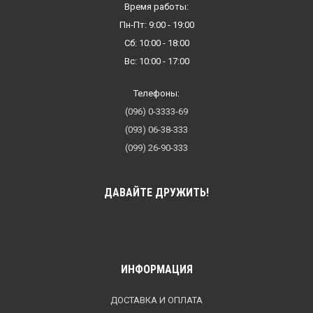
Время работы:
Пн-Пт: 9:00 - 19:00
Сб: 10:00 - 18:00
Вс: 10:00 - 17:00
Телефоны:
(096) 0-3333-69
(093) 06-38-333
(099) 26-90-333
ДАВАЙТЕ ДРУЖИТЬ!
ИНФОРМАЦИЯ
ДОСТАВКА И ОПЛАТА