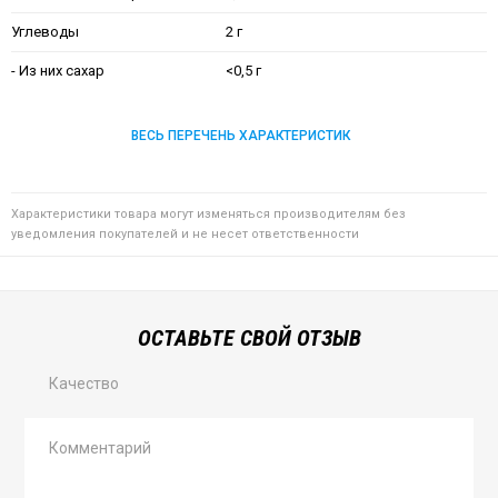
Углеводы
2 г
- Из них сахар
<0,5 г
ВЕСЬ ПЕРЕЧЕНЬ ХАРАКТЕРИСТИК
Характеристики товара могут изменяться производителям без
уведомления покупателей и не несет ответственности
ОСТАВЬТЕ СВОЙ ОТЗЫВ
Качество