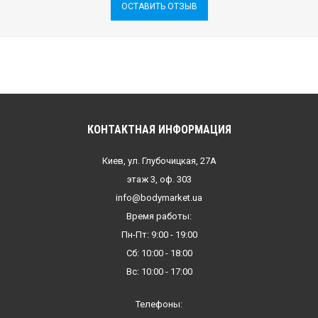
ОСТАВИТЬ ОТЗЫВ
КОНТАКТНАЯ ИНФОРМАЦИЯ
Киев, ул. Глубочицкая, 27А
этаж 3, оф. 303
info@bodymarket.ua
Время работы:
Пн-Пт: 9:00 - 19:00
Сб: 10:00 - 18:00
Вс: 10:00 - 17:00
Телефоны: