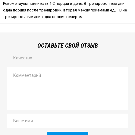
Рекомендуем принимать 1-2 порции в день. В тренировочные дни:
одна порция после тренировки, вторая между приемами еды. В не
тренировочные дни: одна порция вечером.
ОСТАВЬТЕ СВОЙ ОТЗЫВ
Качество