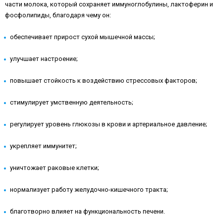
части молока, который сохраняет иммуноглобулины, лактоферин и
фосфолипиды, благодаря чему он:
обеспечивает прирост сухой мышечной массы;
улучшает настроение;
повышает стойкость к воздействию стрессовых факторов;
стимулирует умственную деятельность;
регулирует уровень глюкозы в крови и артериальное давление;
укрепляет иммунитет;
уничтожает раковые клетки;
нормализует работу желудочно-кишечного тракта;
благотворно влияет на функциональность печени.