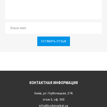
ОСТАВИТЬ ОТЗЫВ
КОНТАКТНАЯ ИНФОРМАЦИЯ
Киев, ул. Глубочицкая, 27А
этаж 3, оф. 303
info@bodymarket.ua