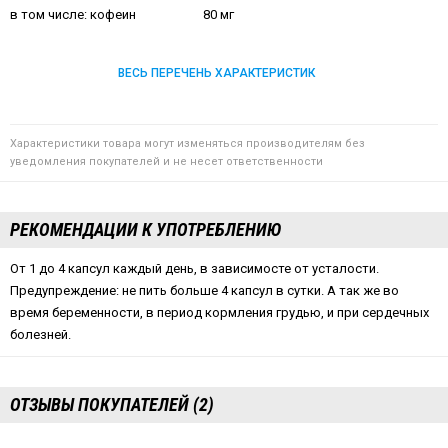
в том числе: кофеин
80 мг
ВЕСЬ ПЕРЕЧЕНЬ ХАРАКТЕРИСТИК
Характеристики товара могут изменяться производителям без
уведомления покупателей и не несет ответственности
РЕКОМЕНДАЦИИ К УПОТРЕБЛЕНИЮ
От 1 до 4 капсул каждый день, в зависимосте от усталости.
Предупреждение: не пить больше 4 капсул в сутки. А так же во
время беременности, в период кормления грудью, и при сердечных
болезней.
ОТЗЫВЫ ПОКУПАТЕЛЕЙ (2)