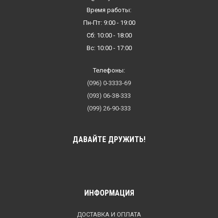
Время работы:
Пн-Пт: 9:00 - 19:00
Сб: 10:00 - 18:00
Вс: 10:00 - 17:00
Телефоны:
(096) 0-3333-69
(093) 06-38-333
(099) 26-90-333
ДАВАЙТЕ ДРУЖИТЬ!
ИНФОРМАЦИЯ
ДОСТАВКА И ОПЛАТА