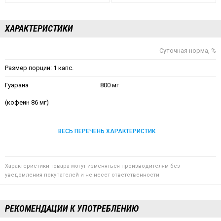
ХАРАКТЕРИСТИКИ
Суточная норма, %
Размер порции: 1 капс.
Гуарана
800 мг
(кофеин 86 мг)
ВЕСЬ ПЕРЕЧЕНЬ ХАРАКТЕРИСТИК
Характеристики товара могут изменяться производителям без
уведомления покупателей и не несет ответственности
РЕКОМЕНДАЦИИ К УПОТРЕБЛЕНИЮ