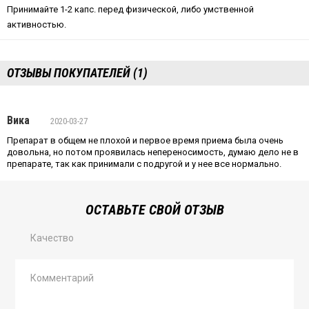
Принимайте 1-2 капс. перед физической, либо умственной
активностью.
ОТЗЫВЫ ПОКУПАТЕЛЕЙ (1)
Вика
2020-03-27
Препарат в общем не плохой и первое время приема была очень
довольна, но потом проявилась непереносимость, думаю дело не в
препарате, так как принимали с подругой и у нее все нормально.
ОСТАВЬТЕ СВОЙ ОТЗЫВ
Качество