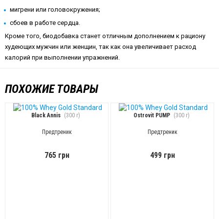
мигрени или головокружения;
сбоев в работе сердца.
Кроме того, биодобавка станет отличным дополнением к рациону
худеющих мужчин или женщин, так как она увеличивает расход
калорий при выполнении упражнений.
ПОХОЖИЕ ТОВАРЫ
Black Annis
(300 г)
Ostrovit PUMP
(300 г)
Предтреник
Предтреник
765 грн
499 грн