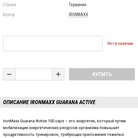
Страна:
Германия
Бренд:
IRONMAXX
Нет в наличии
КУПИТЬ
ОПИСАНИЕ IRONMAXX GUARANA ACTIVE
IronMaxx Guarana Active 100 caps – это энергетик, который путем
мобилизации энергетических ресурсов организма повышает
продуктивность тренировок, требующих приложения тяжелых