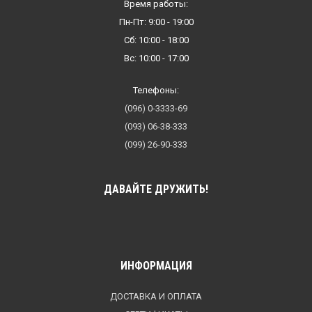
Время работы:
Пн-Пт: 9:00 - 19:00
Сб: 10:00 - 18:00
Вс: 10:00 - 17:00
Телефоны:
(096) 0-3333-69
(093) 06-38-333
(099) 26-90-333
ДАВАЙТЕ ДРУЖИТЬ!
ИНФОРМАЦИЯ
ДОСТАВКА И ОПЛАТА