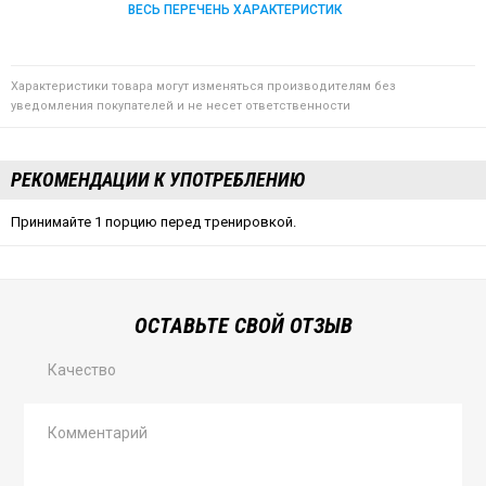
ВЕСЬ ПЕРЕЧЕНЬ ХАРАКТЕРИСТИК
Характеристики товара могут изменяться производителям без
уведомления покупателей и не несет ответственности
РЕКОМЕНДАЦИИ К УПОТРЕБЛЕНИЮ
Принимайте 1 порцию перед тренировкой.
ОСТАВЬТЕ СВОЙ ОТЗЫВ
Качество