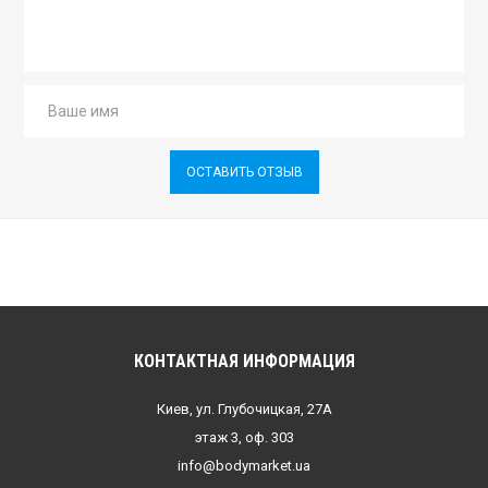
ОСТАВИТЬ ОТЗЫВ
КОНТАКТНАЯ ИНФОРМАЦИЯ
Киев, ул. Глубочицкая, 27А
этаж 3, оф. 303
info@bodymarket.ua