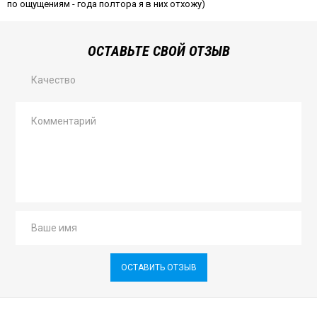
по ощущениям - года полтора я в них отхожу)
ОСТАВЬТЕ СВОЙ ОТЗЫВ
Качество
ОСТАВИТЬ ОТЗЫВ