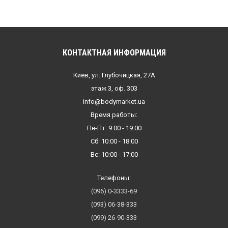
КОНТАКТНАЯ ИНФОРМАЦИЯ
Киев, ул. Глубочицкая, 27А
этаж 3, оф. 303
info@bodymarket.ua
Время работы:
Пн-Пт: 9:00 - 19:00
Сб: 10:00 - 18:00
Вс: 10:00 - 17:00
Телефоны:
(096) 0-3333-69
(093) 06-38-333
(099) 26-90-333