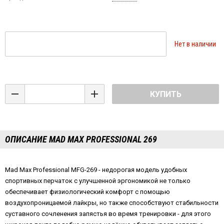
Нет в наличии
КУПИТЬ
ОПИСАНИЕ MAD MAX PROFESSIONAL 269
Mad Max Professional MFG-269 - недорогая модель удобных
спортивных перчаток с улучшенной эргономикой не только
обеспечивает физиологический комфорт с помощью
воздухопроницаемой лайкры, но также способствуют стабильности
суставного сочленения запястья во время тренировки - для этого