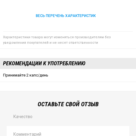
ВЕСЬ ПЕРЕЧЕНЬ ХАРАКТЕРИСТИК
Характеристики товара могут изменяться производителям без
уведомления покупателей и не несет ответственности
РЕКОМЕНДАЦИИ К УПОТРЕБЛЕНИЮ
Принимайте 2 капс/день
ОСТАВЬТЕ СВОЙ ОТЗЫВ
Качество