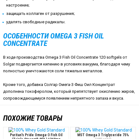
настроение;
защищать коллаген от разрушения;
удалять свободные радикалы.
ОСОБЕННОСТИ OMEGA 3 FISH OIL
CONCENTRATE
В ходе производства Omega 3 Fish Oil Concentrate 120 softgels от
Solgar подвергается кипению в условиях вакуума, благодаря чему
полностью уничтожаются соли тяжелых металлов.
Кроме того, добавка Солгар Омега-3 Фиш Оил Концентрат
дополнена токоферолом, который препятствует окислению жиров,
сопровождающемуся появлением неприятного запаха и вкуса.
ПОХОЖИЕ ТОВАРЫ
Puritan's Pride Omega-3 Fish Oil
MST Omega 3 Triglyceride 75%