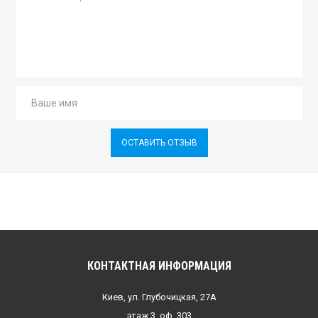
ОСТАВИТЬ ОТЗЫВ
КОНТАКТНАЯ ИНФОРМАЦИЯ
Киев, ул. Глубочицкая, 27А
этаж 3, оф. 303