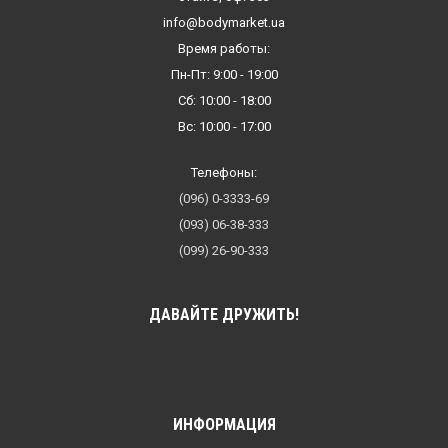
info@bodymarket.ua
Время работы:
Пн-Пт: 9:00 - 19:00
Сб: 10:00 - 18:00
Вс: 10:00 - 17:00
Телефоны:
(096) 0-3333-69
(093) 06-38-333
(099) 26-90-333
ДАВАЙТЕ ДРУЖИТЬ!
ИНФОРМАЦИЯ