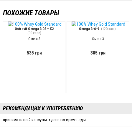
ПОХОЖИЕ ТОВАРЫ
Ostrovit Omega 3 D3 + K2
Omega 3-6-9
(120 кап.)
(90 капс)
Омега 3
Омега 3
535 грн
385 грн
РЕКОМЕНДАЦИИ К УПОТРЕБЛЕНИЮ
принимать по 2 капсулы в день во время еды