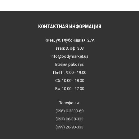
КОНТАКТНАЯ ИНФОРМАЦИЯ
Киев, ул. Глубочицкая, 27А
этаж 3, оф. 303
info@bodymarket.ua
Время работы:
Пн-Пт: 9:00 - 19:00
Сб: 10:00 - 18:00
Вс: 10:00 - 17:00
Телефоны:
(096) 0-3333-69
(093) 06-38-333
(099) 26-90-333