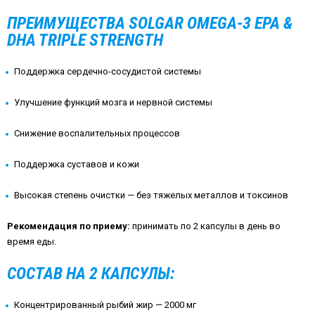
ПРЕИМУЩЕСТВА SOLGAR OMEGA-3 EPA &
DHA TRIPLE STRENGTH
Поддержка сердечно-сосудистой системы
Улучшение функций мозга и нервной системы
Снижение воспалительных процессов
Поддержка суставов и кожи
Высокая степень очистки — без тяжелых металлов и токсинов
Рекомендация по приему:
принимать по 2 капсулы в день во
время еды.
СОСТАВ НА 2 КАПСУЛЫ:
Концентрированный рыбий жир — 2000 мг