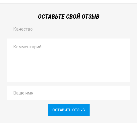
ОСТАВЬТЕ СВОЙ ОТЗЫВ
Качество
ОСТАВИТЬ ОТЗЫВ