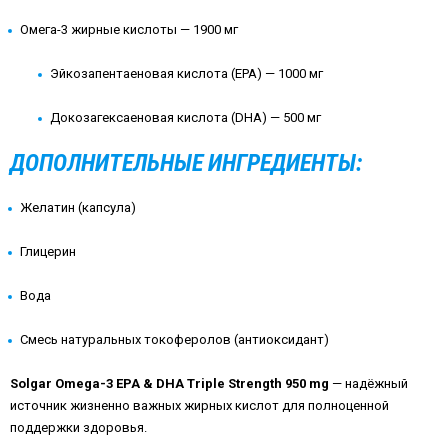
Омега-3 жирные кислоты — 1900 мг
Эйкозапентаеновая кислота (EPA) — 1000 мг
Докозагексаеновая кислота (DHA) — 500 мг
ДОПОЛНИТЕЛЬНЫЕ ИНГРЕДИЕНТЫ:
Желатин (капсула)
Глицерин
Вода
Смесь натуральных токоферолов (антиоксидант)
Solgar Omega-3 EPA & DHA Triple Strength 950 mg
— надёжный
источник жизненно важных жирных кислот для полноценной
поддержки здоровья.