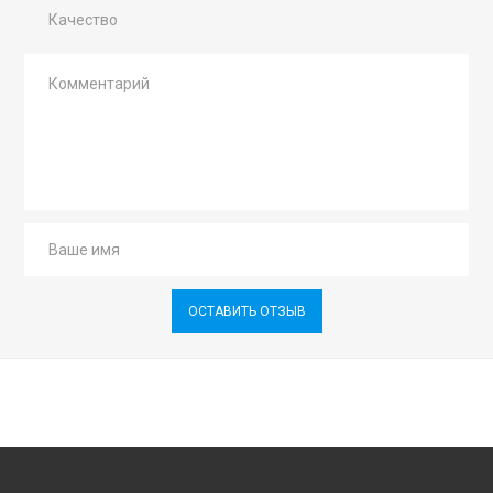
Качество
ОСТАВИТЬ ОТЗЫВ