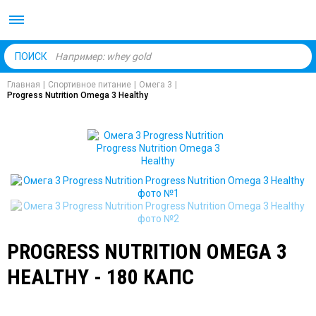
Body Market №1 магаз
ПОИСК
Главная
|
Спортивное питание
|
Омега 3
|
Progress Nutrition Omega 3 Healthy
PROGRESS NUTRITION OMEGA 3
HEALTHY - 180 КАПС