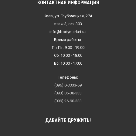
КОНТАКТНАЯ ИНФОРМАЦИЯ
Киев, ул. Глубочицкая, 27А
этаж 3, оф. 303
info@bodymarket.ua
Время работы:
Пн-Пт: 9:00 - 19:00
Сб: 10:00 - 18:00
Вс: 10:00 - 17:00
Телефоны:
(096) 0-3333-69
(093) 06-38-333
(099) 26-90-333
ДАВАЙТЕ ДРУЖИТЬ!