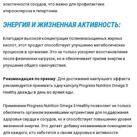
эластичности сосудов, что важно для профилактики
атеросклероза и гипертонии.
ЭНЕРГИЯ И ЖИЗНЕННАЯ АКТИВНОСТЬ:
Благодаря высокой концентрации полиненасыщенных жирных
кислот, этот продукт способствует улучшению метаболических
процессов в организме. Это не только ускоряет восстановление
после физических нагрузок, но и обеспечивает прилив энергии и
улучшение общего самочувствия.
Рекомендация по приему:
Для достижения наилучшего эффекта
рекомендуется принимать одну капсулу Progress Nutrition Omega 3
Healthy дважды в день во время еды.
Применение Progress Nutrition Omega 3 Healthy позволяет не только
обеспечить организм важнейшими нутриентами для поддержания
здоровья сердца и сосудов, но и способствует повышению уровня
жизненной энергии. Это делает добавку незаменимым помощником
для каждого, кто заботится о своем здоровье и активности.