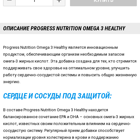
КУПИТЬ
ОПИСАНИЕ PROGRESS NUTRITION OMEGA 3 HEALTHY
Progress Nutrition Omega 3 Healthy является инновационным
продуктом, обеспечивающим организм необходимым запасом
омега-3 жирных кислот. Эта добавка создана для тех, кто стремится
поддерживать свое здоровье на оптимальном уровне, улучшить
работу сердечно-сосудистой системы и повысить общую жизненную
энергию.
СЕРДЦЕ И СОСУДЫ ПОД ЗАЩИТОЙ:
В составе Progress Nutrition Omega 3 Healthy находится
балансированное сочетание EPA и DHA – основных омега-3 жирных
кислот, известных своим положительным влиянием на сердечно-
сосудистую систему. Регулярный прием добавки способствует
нормализации уровня холестерина в крови и поддержанию