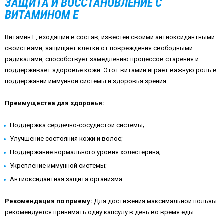
ЗАЩИТА И ВОССТАНОВЛЕНИЕ С
ВИТАМИНОМ E
Витамин E, входящий в состав, известен своими антиоксидантными
свойствами, защищает клетки от повреждения свободными
радикалами, способствует замедлению процессов старения и
поддерживает здоровье кожи. Этот витамин играет важную роль в
поддержании иммунной системы и здоровья зрения.
Преимущества для здоровья:
Поддержка сердечно-сосудистой системы;
Улучшение состояния кожи и волос;
Поддержание нормального уровня холестерина;
Укрепление иммунной системы;
Антиоксидантная защита организма.
Рекомендация по приему:
Для достижения максимальной пользы
рекомендуется принимать одну капсулу в день во время еды.