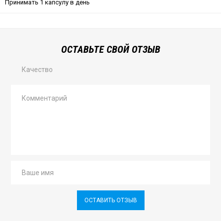
Принимать 1 капсулу в день
ОСТАВЬТЕ СВОЙ ОТЗЫВ
Качество
ОСТАВИТЬ ОТЗЫВ