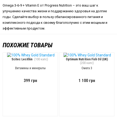
Omega 3-6-9 + Vitamin E от Progress Nutrition – это ваш шаг к
улучшению качества жизни и поддержанию здоровья на долгие
годы. Сделайте выбор в пользу сбалансированного питания и
комплексного подхода к своему благополучию с этим мощным и
эффективным продуктом.
ПОХОЖИЕ ТОВАРЫ
Scitec Lecithin
(100 капс)
Optimum Nutrition Fish Oil (UK)
(200 капс)
Витамины и минералы
Омега 3
399 грн
1 100 грн