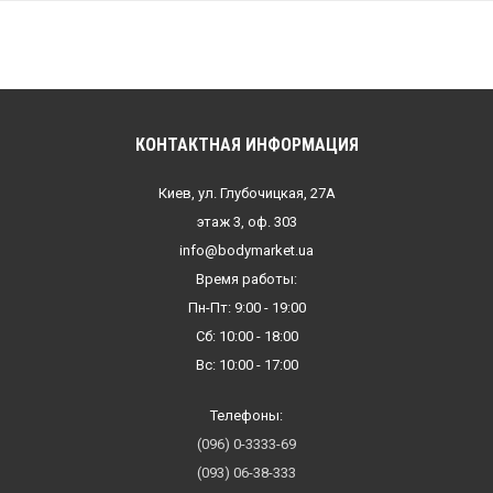
КОНТАКТНАЯ ИНФОРМАЦИЯ
Киев, ул. Глубочицкая, 27А
этаж 3, оф. 303
info@bodymarket.ua
Время работы:
Пн-Пт: 9:00 - 19:00
Сб: 10:00 - 18:00
Вс: 10:00 - 17:00
Телефоны:
(096) 0-3333-69
(093) 06-38-333